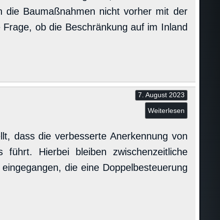
nn die Baumaßnahmen nicht vorher mit der
 Frage, ob die Beschränkung auf im Inland
7. August 2023
Weiterlesen
llt, dass die verbesserte Anerkennung von
führt. Hierbei bleiben zwischenzeitliche
 eingegangen, die eine Doppelbesteuerung