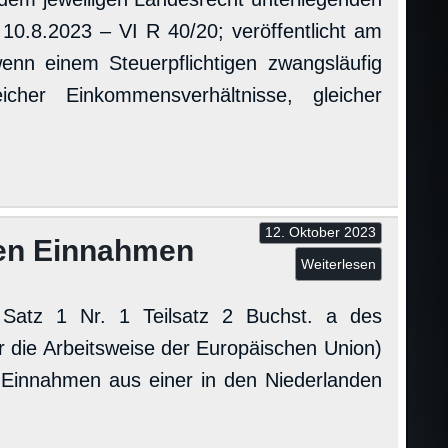
10.8.2023 – VI R 40/20; veröffentlicht am
nn einem Steuerpflichtigen zwangsläufig
cher Einkommensverhältnisse, gleicher
12. Oktober 2023
en Einnahmen
Weiterlesen
Satz 1 Nr. 1 Teilsatz 2 Buchst. a des
r die Arbeitsweise der Europäischen Union)
 Einnahmen aus einer in den Niederlanden