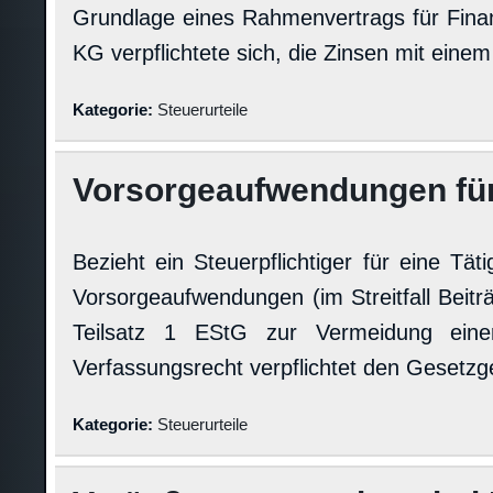
Grundlage eines Rahmenvertrags für Finan
KG verpflichtete sich, die Zinsen mit eine
Kategorie:
Steuerurteile
Vorsorgeaufwendungen für 
Bezieht ein Steuerpflichtiger für eine Tä
Vorsorgeaufwendungen (im Streitfall Beitr
Teilsatz 1 EStG zur Vermeidung einer
Verfassungsrecht verpflichtet den Gesetz
Kategorie:
Steuerurteile