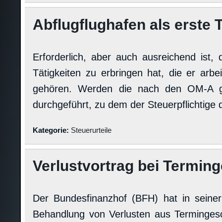
Abflugflughafen als erste T
Erforderlich, aber auch ausreichend ist
Tätigkeiten zu erbringen hat, die er arb
gehören. Werden die nach den OM-A ge
durchgeführt, zu dem der Steuerpflichtige
Kategorie:
Steuerurteile
Verlustvortrag bei Termin
Der Bundesfinanzhof (BFH) hat in seiner
Behandlung von Verlusten aus Termingesc