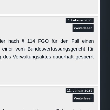
7. Februar 2023
Weiterlesen
ler nach § 114 FGO für den Fall einen
f einer vom Bundesverfassungsgericht für
g des Verwaltungsaktes dauerhaft gesperrt
11. Januar 2023
Weiterlesen