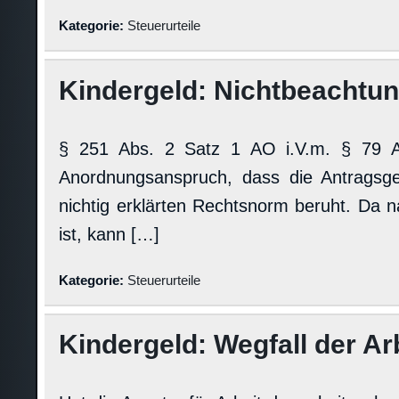
Kategorie:
Steuerurteile
Kindergeld: Nichtbeachtun
§ 251 Abs. 2 Satz 1 AO i.V.m. § 79 A
Anordnungsanspruch, dass die Antragsgeg
nichtig erklärten Rechtsnorm beruht. Da 
ist, kann […]
Kategorie:
Steuerurteile
Kindergeld: Wegfall der 