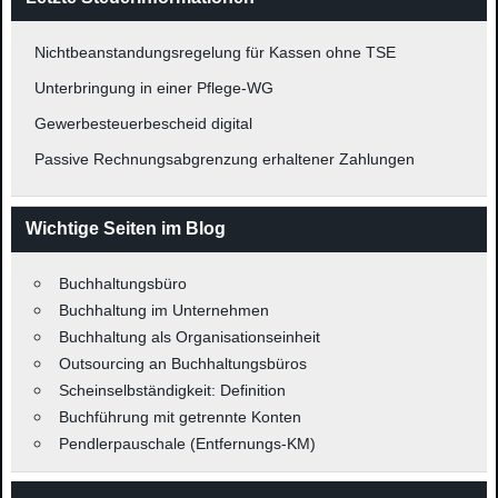
Nichtbeanstandungsregelung für Kassen ohne TSE
Unterbringung in einer Pflege-WG
Gewerbesteuerbescheid digital
Passive Rechnungsabgrenzung erhaltener Zahlungen
Wichtige Seiten im Blog
Buchhaltungsbüro
Buchhaltung im Unternehmen
Buchhaltung als Organisationseinheit
Outsourcing an Buchhaltungsbüros
Scheinselbständigkeit: Definition
Buchführung mit getrennte Konten
Pendlerpauschale (Entfernungs-KM)