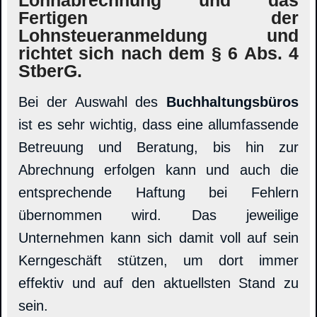
Fertigen der
Lohnsteueranmeldung und
richtet sich nach dem § 6 Abs. 4
StberG.
Bei der Auswahl des
Buchhaltungsbüros
ist es sehr wichtig, dass eine allumfassende
Betreuung und Beratung, bis hin zur
Abrechnung erfolgen kann und auch die
entsprechende Haftung bei Fehlern
übernommen wird. Das jeweilige
Unternehmen kann sich damit voll auf sein
Kerngeschäft stützen, um dort immer
effektiv und auf den aktuellsten Stand zu
sein.