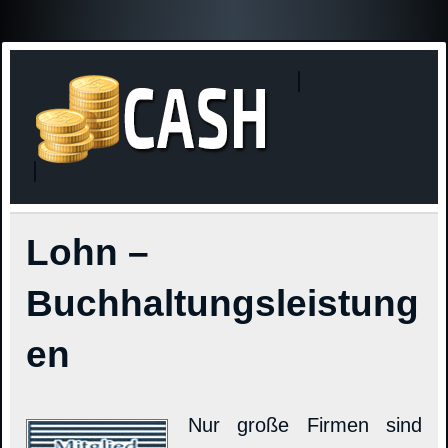
Finanzne
Steuerinformationen
Lohn –
Buchhaltungsleistung
en
Nur große Firmen sind