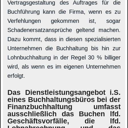
Vertragsgestaltung des Auftrages für die
Buchführung kann die Firma, wenn es zu
Verfehlungen gekommen ist, sogar
Schadenersatzansprüche geltend machen.
Dazu kommt, dass in diesen spezialisierten
Unternehmen die Buchhaltung bis hin zur
Lohnbuchhaltung in der Regel 30 % billiger
wird, als wenn es im eigenen Unternehmen
erfolgt.
Das Dienstleistungsangebot i.S.
eines Buchhaltungsbüros bei der
Finanzbuchhaltung umfasst
ausschließlich das Buchen lfd.
Geschäftsvorfälle, die lfd.
Lohnabrechnung und das