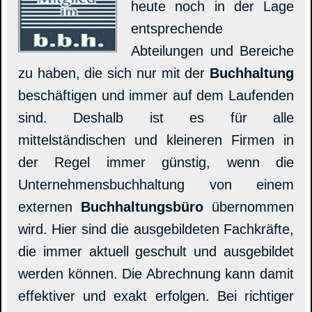
heute noch in der Lage
entsprechende
Abteilungen und Bereiche
zu haben, die sich nur mit der
Buchhaltung
beschäftigen und immer auf dem Laufenden
sind. Deshalb ist es für alle
mittelständischen und kleineren Firmen in
der Regel immer günstig, wenn die
Unternehmensbuchhaltung von einem
externen
Buchhaltungsbüro
übernommen
wird. Hier sind die ausgebildeten Fachkräfte,
die immer aktuell geschult und ausgebildet
werden können. Die Abrechnung kann damit
effektiver und exakt erfolgen. Bei richtiger