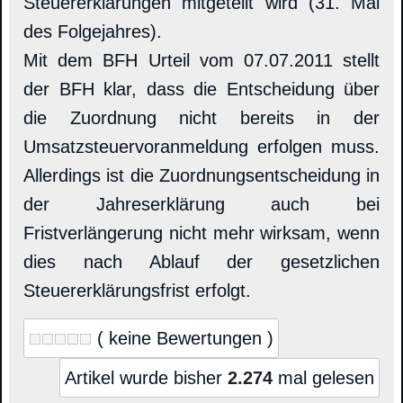
Steuererklärungen mitgeteilt wird (31. Mai
des Folgejahres).
Mit dem BFH Urteil vom 07.07.2011 stellt
der BFH klar, dass die Entscheidung über
die Zuordnung nicht bereits in der
Umsatzsteuervoranmeldung erfolgen muss.
Allerdings ist die Zuordnungsentscheidung in
der Jahreserklärung auch bei
Fristverlängerung nicht mehr wirksam, wenn
dies nach Ablauf der gesetzlichen
Steuererklärungsfrist erfolgt.
( keine Bewertungen )
Artikel wurde bisher
2.274
mal gelesen