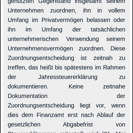
genutzten Gegenstand insgesamt seinem
Unternehmen zuordnen, ihn in vollem
Umfang im Privatvermögen belassen oder
ihn im Umfang der tatsächlichen
unternehmerischen Verwendung seinem
Unternehmensvermögen zuordnen. Diese
Zuordnungsentscheidung ist zeitnah zu
treffen, das heißt bis spätestens im Rahmen
der Jahressteuererklärung zu
dokumentieren. Keine zeitnahe
Dokumentation der
Zuordnungsentscheidung liegt vor, wenn
dies dem Finanzamt erst nach Ablauf der
gesetzlichen Abgabefrist von