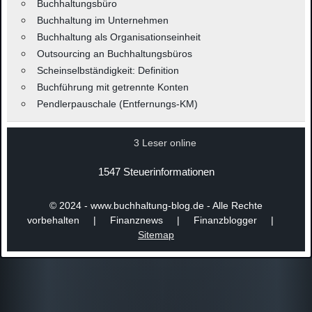
Buchhaltungsbüro
Buchhaltung im Unternehmen
Buchhaltung als Organisationseinheit
Outsourcing an Buchhaltungsbüros
Scheinselbständigkeit: Definition
Buchführung mit getrennte Konten
Pendlerpauschale (Entfernungs-KM)
3 Leser online
1547 Steuerinformationen
© 2024 - www.buchhaltung-blog.de - Alle Rechte
vorbehalten | Finanznews | Finanzblogger |
Sitemap