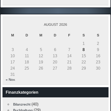
AUGUST 2026
M
D
M
D
F
S
S
1
2
3
4
5
6
7
8
9
10
11
12
13
14
15
16
17
18
19
20
21
22
23
24
25
26
27
28
29
30
31
« Nov.
Finanzkategorien
(40)
Bilanzrecht
(29)
Buchhaltung