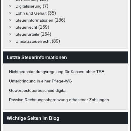
(7)
Digitalisierung
(35)
Lohn und Gehalt
(186)
Steuerinformationen
(169)
Steuerrecht
(164)
Steuerurteile
(89)
Umsatzsteuerrecht
Letzte Steuerinformationen
Nichtbeanstandungsregelung für Kassen ohne TSE
Unterbringung in einer Pflege-WG
Gewerbesteuerbescheid digital
Passive Rechnungsabgrenzung erhaltener Zahlungen
Wichtige Seiten im Blog