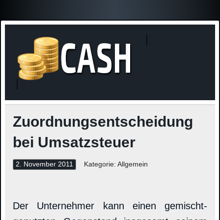
Finanzne
Steuerinformationen
Zuordnungsentscheidung
bei Umsatzsteuer
2. November 2011
Kategorie: Allgemein
Der Unternehmer kann einen gemischt-