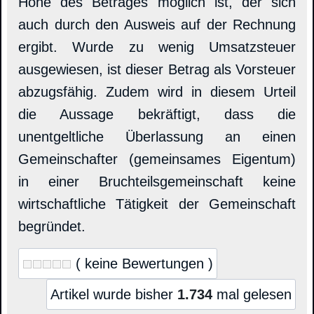
Höhe des Betrages möglich ist, der sich
auch durch den Ausweis auf der Rechnung
ergibt. Wurde zu wenig Umsatzsteuer
ausgewiesen, ist dieser Betrag als Vorsteuer
abzugsfähig. Zudem wird in diesem Urteil
die Aussage bekräftigt, dass die
unentgeltliche Überlassung an einen
Gemeinschafter (gemeinsames Eigentum)
in einer Bruchteilsgemeinschaft keine
wirtschaftliche Tätigkeit der Gemeinschaft
begründet.
( keine Bewertungen )
Artikel wurde bisher
1.734
mal gelesen