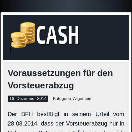
Finanzne
Steuerinformationen
Voraussetzungen für den
Vorsteuerabzug
16. Dezember 2014
Kategorie: Allgemein
Der BFH bestätigt in seinem Urteil vom
28.08.2014, dass der Vorsteuerabzug nur in