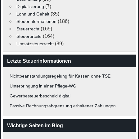
(7)
Digitalisierung
(35)
Lohn und Gehalt
(186)
Steuerinformationen
(169)
Steuerrecht
(164)
Steuerurteile
(89)
Umsatzsteuerrecht
Letzte Steuerinformationen
Nichtbeanstandungsregelung für Kassen ohne TSE
Unterbringung in einer Pflege-WG
Gewerbesteuerbescheid digital
Passive Rechnungsabgrenzung erhaltener Zahlungen
Wichtige Seiten im Blog