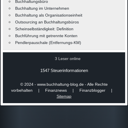
Buchhaltungsbüro
Buchhaltung im Unternehmen
Buchhaltung als Organisationseinheit
Outsourcing an Buchhaltungsbüros
Scheinselbständigkeit: Definition
Buchführung mit getrennte Konten
Pendlerpauschale (Entfernungs-KM)
3 Leser online
1547 Steuerinformationen
© 2024 - www.buchhaltung-blog.de - Alle Rechte
vorbehalten | Finanznews | Finanzblogger |
Sitemap