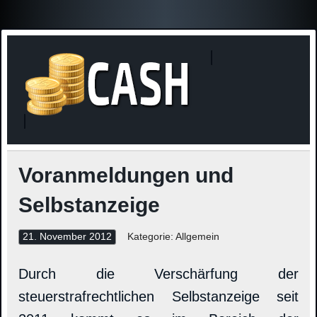
Finanzne
Steuerinformationen
Voranmeldungen und
Selbstanzeige
21. November 2012
Kategorie: Allgemein
Durch die Verschärfung der
steuerstrafrechtlichen Selbstanzeige seit