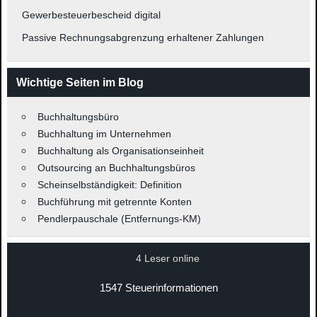
Gewerbesteuerbescheid digital
Passive Rechnungsabgrenzung erhaltener Zahlungen
Wichtige Seiten im Blog
Buchhaltungsbüro
Buchhaltung im Unternehmen
Buchhaltung als Organisationseinheit
Outsourcing an Buchhaltungsbüros
Scheinselbständigkeit: Definition
Buchführung mit getrennte Konten
Pendlerpauschale (Entfernungs-KM)
4 Leser online
1547 Steuerinformationen