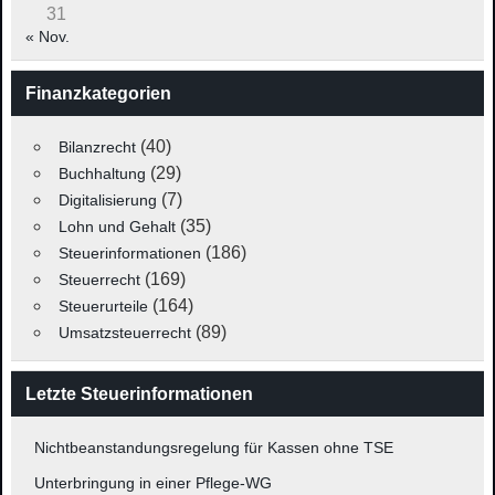
31
« Nov.
Finanzkategorien
(40)
Bilanzrecht
(29)
Buchhaltung
(7)
Digitalisierung
(35)
Lohn und Gehalt
(186)
Steuerinformationen
(169)
Steuerrecht
(164)
Steuerurteile
(89)
Umsatzsteuerrecht
Letzte Steuerinformationen
Nichtbeanstandungsregelung für Kassen ohne TSE
Unterbringung in einer Pflege-WG