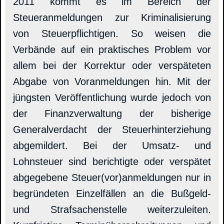
2011 kommt es im Bereich der
Steueranmeldungen zur Kriminalisierung
von Steuerpflichtigen. So weisen die
Verbände auf ein praktisches Problem vor
allem bei der Korrektur oder verspäteten
Abgabe von Voranmeldungen hin. Mit der
jüngsten Veröffentlichung wurde jedoch von
der Finanzverwaltung der bisherige
Generalverdacht der Steuerhinterziehung
abgemildert. Bei der Umsatz- und
Lohnsteuer sind berichtigte oder verspätet
abgegebene Steuer(vor)anmeldungen nur in
begründeten Einzelfällen an die Bußgeld-
und Strafsachenstelle weiterzuleiten.