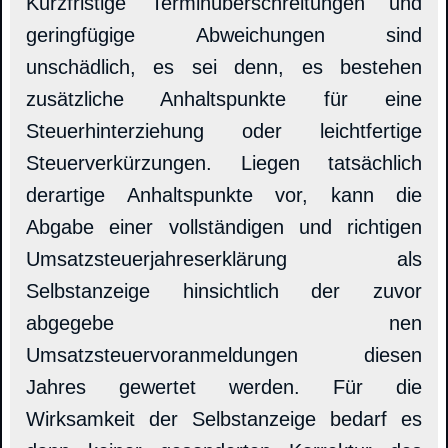
Kurzfristige Terminüberschreitungen und
geringfügige Abweichungen sind
unschädlich, es sei denn, es bestehen
zusätzliche Anhaltspunkte für eine
Steuerhinterziehung oder leichtfertige
Steuerverkürzungen. Liegen tatsächlich
derartige Anhaltspunkte vor, kann die
Abgabe einer vollständigen und richtigen
Umsatzsteuerjahreserklärung als
Selbstanzeige hinsichtlich der zuvor
abgegebe nen
Umsatzsteuervoranmeldungen diesen
Jahres gewertet werden. Für die
Wirksamkeit der Selbstanzeige bedarf es