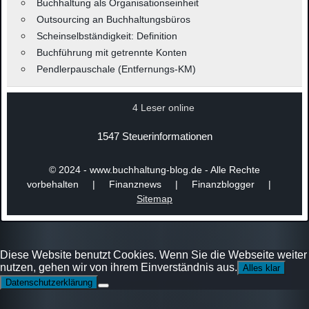
Buchhaltung als Organisationseinheit
Outsourcing an Buchhaltungsbüros
Scheinselbständigkeit: Definition
Buchführung mit getrennte Konten
Pendlerpauschale (Entfernungs-KM)
4 Leser online
1547 Steuerinformationen
© 2024 - www.buchhaltung-blog.de - Alle Rechte
vorbehalten | Finanznews | Finanzblogger |
Sitemap
Diese Website benutzt Cookies. Wenn Sie die Webseite weiter
nutzen, gehen wir von ihrem Einverständnis aus.
Alles klar
Datenschutzerklärung