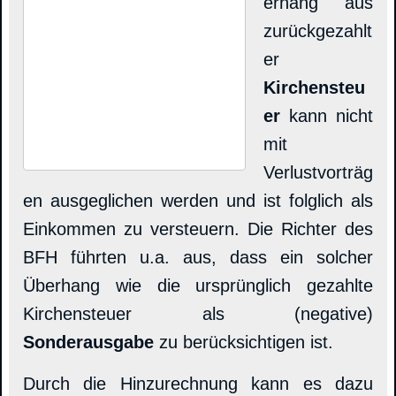
erhang aus
zurückgezahlt
er
Kirchensteu
er
kann nicht
mit
Verlustvorträg
en ausgeglichen werden und ist folglich als
Einkommen zu versteuern. Die Richter des
BFH führten u.a. aus, dass ein solcher
Überhang wie die ursprünglich gezahlte
Kirchensteuer als (negative)
Sonderausgabe
zu berücksichtigen ist.
Durch die Hinzurechnung kann es dazu