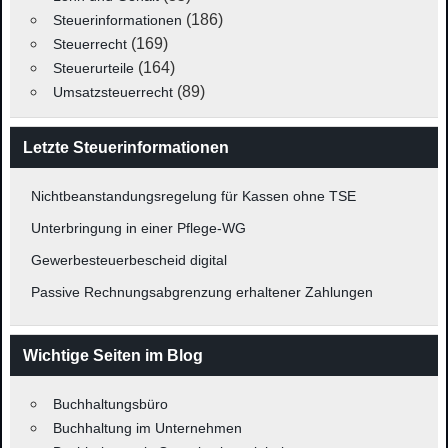
(186)
Steuerinformationen
(169)
Steuerrecht
(164)
Steuerurteile
(89)
Umsatzsteuerrecht
Letzte Steuerinformationen
Nichtbeanstandungsregelung für Kassen ohne TSE
Unterbringung in einer Pflege-WG
Gewerbesteuerbescheid digital
Passive Rechnungsabgrenzung erhaltener Zahlungen
Wichtige Seiten im Blog
Buchhaltungsbüro
Buchhaltung im Unternehmen