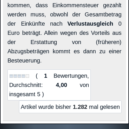
kommen, dass Einkommensteuer gezahlt
werden muss, obwohl der Gesamtbetrag
der Einkünfte nach
Verlustausgleich
0
Euro beträgt. Allein wegen des Vorteils aus
der Erstattung von (früheren)
Abzugsbeträgen kommt es dann zu einer
Besteuerung.
(
1
Bewertungen,
Durchschnitt:
4,00
von
insgesamt 5 )
Artikel wurde bisher
1.282
mal gelesen