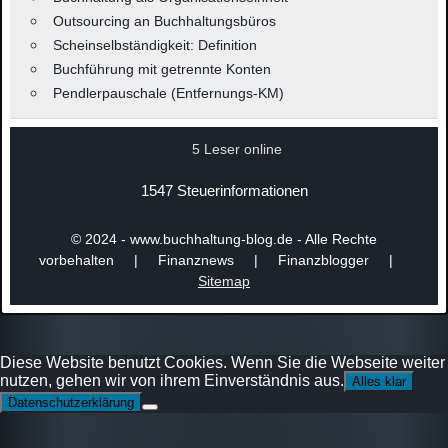
Outsourcing an Buchhaltungsbüros
Scheinselbständigkeit: Definition
Buchführung mit getrennte Konten
Pendlerpauschale (Entfernungs-KM)
5 Leser online
1547 Steuerinformationen
© 2024 - www.buchhaltung-blog.de - Alle Rechte
vorbehalten | Finanznews | Finanzblogger |
Sitemap
Diese Website benutzt Cookies. Wenn Sie die Webseite weiter
nutzen, gehen wir von ihrem Einverständnis aus.
Alles klar
Datenschutzerklärung