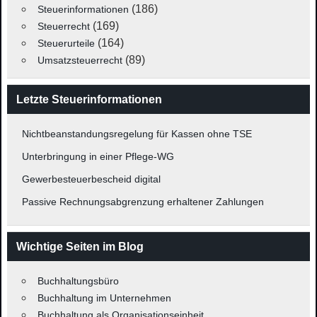
(186)
Steuerinformationen
(169)
Steuerrecht
(164)
Steuerurteile
(89)
Umsatzsteuerrecht
Letzte Steuerinformationen
Nichtbeanstandungsregelung für Kassen ohne TSE
Unterbringung in einer Pflege-WG
Gewerbesteuerbescheid digital
Passive Rechnungsabgrenzung erhaltener Zahlungen
Wichtige Seiten im Blog
Buchhaltungsbüro
Buchhaltung im Unternehmen
Buchhaltung als Organisationseinheit