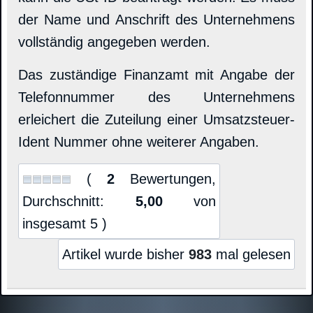
der Name und Anschrift des Unternehmens
vollständig angegeben werden.
Das zuständige Finanzamt mit Angabe der
Telefonnummer des Unternehmens
erleichert die Zuteilung einer Umsatzsteuer-
Ident Nummer ohne weiterer Angaben.
(
2
Bewertungen,
Durchschnitt:
5,00
von
insgesamt 5 )
Artikel wurde bisher
983
mal gelesen