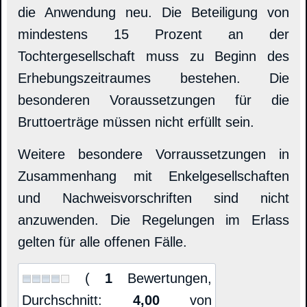
die Anwendung neu. Die Beteiligung von
mindestens 15 Prozent an der
Tochtergesellschaft muss zu Beginn des
Erhebungszeitraumes bestehen. Die
besonderen Voraussetzungen für die
Bruttoerträge müssen nicht erfüllt sein.
Weitere besondere Vorraussetzungen in
Zusammenhang mit Enkelgesellschaften
und Nachweisvorschriften sind nicht
anzuwenden. Die Regelungen im Erlass
gelten für alle offenen Fälle.
(
1
Bewertungen,
Durchschnitt:
4,00
von