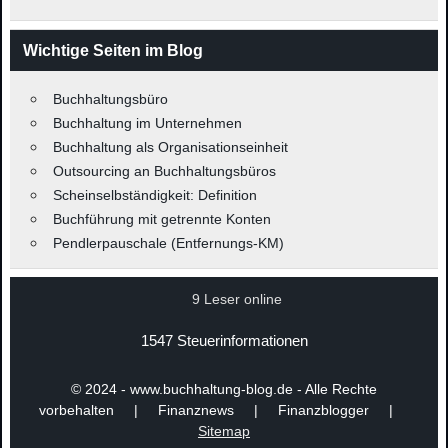
Wichtige Seiten im Blog
Buchhaltungsbüro
Buchhaltung im Unternehmen
Buchhaltung als Organisationseinheit
Outsourcing an Buchhaltungsbüros
Scheinselbständigkeit: Definition
Buchführung mit getrennte Konten
Pendlerpauschale (Entfernungs-KM)
9 Leser online
1547 Steuerinformationen
© 2024 - www.buchhaltung-blog.de - Alle Rechte
vorbehalten | Finanznews | Finanzblogger |
Sitemap