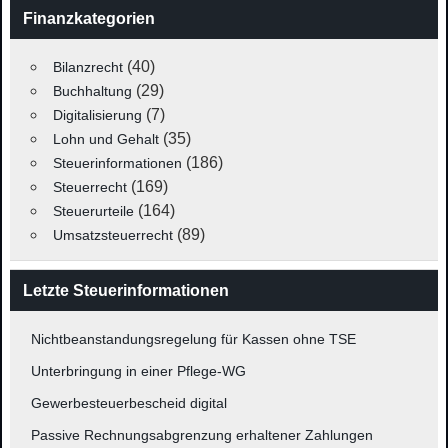
Finanzkategorien
(40)
Bilanzrecht
(29)
Buchhaltung
(7)
Digitalisierung
(35)
Lohn und Gehalt
(186)
Steuerinformationen
(169)
Steuerrecht
(164)
Steuerurteile
(89)
Umsatzsteuerrecht
Letzte Steuerinformationen
Nichtbeanstandungsregelung für Kassen ohne TSE
Unterbringung in einer Pflege-WG
Gewerbesteuerbescheid digital
Passive Rechnungsabgrenzung erhaltener Zahlungen