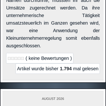
Namen durchführte, mussten ihr auch die
Umsätze zugerechnet werden. Da ihre
unternehmerische Tätigkeit
umsatzsteuerlich im Ganzen gesehen wird,
war eine Anwendung der
Kleinunternehmerregelung somit ebenfalls
ausgeschlossen.
( keine Bewertungen )
Artikel wurde bisher
1.794
mal gelesen
AUGUST 2026