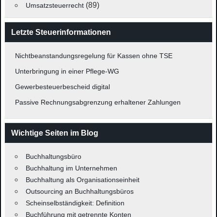
(89)
Umsatzsteuerrecht
Letzte Steuerinformationen
Nichtbeanstandungsregelung für Kassen ohne TSE
Unterbringung in einer Pflege-WG
Gewerbesteuerbescheid digital
Passive Rechnungsabgrenzung erhaltener Zahlungen
Wichtige Seiten im Blog
Buchhaltungsbüro
Buchhaltung im Unternehmen
Buchhaltung als Organisationseinheit
Outsourcing an Buchhaltungsbüros
Scheinselbständigkeit: Definition
Buchführung mit getrennte Konten