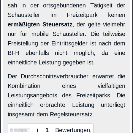
sah in der ortsgebundenen Tätigkeit der
Schausteller im Freizeitpark keinen
ermäßigten Steuersatz
, der gelte vielmehr
nur für mobile Schausteller. Die teilweise
Freistellung der Eintrittsgelder ist nach dem
BFH ebenfalls nicht möglich, da eine
einheitliche Leistung gegeben ist.
Der Durchschnittsverbraucher erwartet die
Kombination eines vielfältigen
Leistungsangebots des Freizeitparks. Die
einheitlich erbrachte Leistung unterliegt
insgesamt dem Regelsteuersatz.
(
1
Bewertungen,