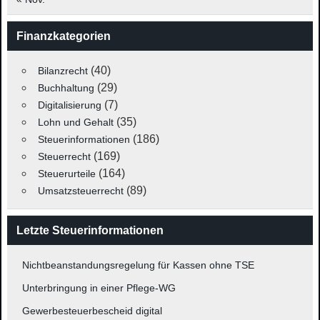
Finanzkategorien
(40)
Bilanzrecht
(29)
Buchhaltung
(7)
Digitalisierung
(35)
Lohn und Gehalt
(186)
Steuerinformationen
(169)
Steuerrecht
(164)
Steuerurteile
(89)
Umsatzsteuerrecht
Letzte Steuerinformationen
Nichtbeanstandungsregelung für Kassen ohne TSE
Unterbringung in einer Pflege-WG
Gewerbesteuerbescheid digital