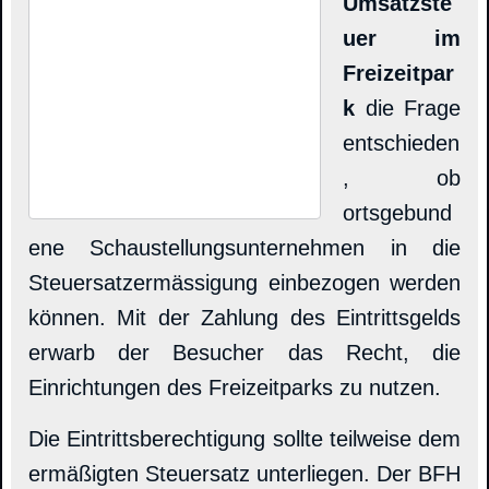
Umsatzste
uer im
Freizeitpar
k
die Frage
entschieden
, ob
ortsgebund
ene Schaustellungsunternehmen in die
Steuersatzermässigung einbezogen werden
können. Mit der Zahlung des Eintrittsgelds
erwarb der Besucher das Recht, die
Einrichtungen des Freizeitparks zu nutzen.
Die Eintrittsberechtigung sollte teilweise dem
ermäßigten Steuersatz unterliegen. Der BFH