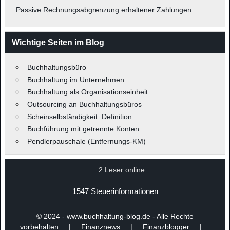
Passive Rechnungsabgrenzung erhaltener Zahlungen
Wichtige Seiten im Blog
Buchhaltungsbüro
Buchhaltung im Unternehmen
Buchhaltung als Organisationseinheit
Outsourcing an Buchhaltungsbüros
Scheinselbständigkeit: Definition
Buchführung mit getrennte Konten
Pendlerpauschale (Entfernungs-KM)
2 Leser online
1547 Steuerinformationen
© 2024 - www.buchhaltung-blog.de - Alle Rechte
vorbehalten | Finanznews | Finanzblogger |