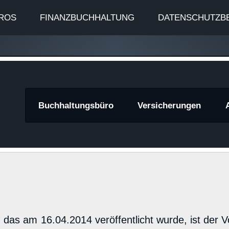
ROS
FINANZBUCHHALTUNG
DATENSCHUTZB
znews
Buchhaltungsbüro
Versicherungen
das am 16.04.2014 veröffentlicht wurde, ist der V