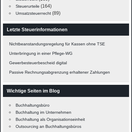
(164)
Steuerurteile
(89)
Umsatzsteuerrecht
Letzte Steuerinformationen
Nichtbeanstandungsregelung für Kassen ohne TSE
Unterbringung in einer Pflege-WG
Gewerbesteuerbescheid digital
Passive Rechnungsabgrenzung erhaltener Zahlungen
Wichtige Seiten im Blog
Buchhaltungsbüro
Buchhaltung im Unternehmen
Buchhaltung als Organisationseinheit
Outsourcing an Buchhaltungsbüros