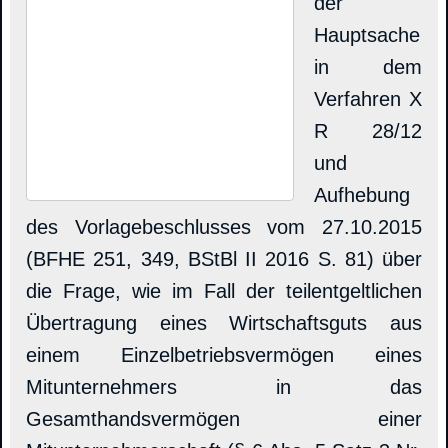
der
Hauptsache
in dem
Verfahren X
R 28/12
und
Aufhebung
des Vorlagebeschlusses vom 27.10.2015
(BFHE 251, 349, BStBl II 2016 S. 81) über
die Frage, wie im Fall der teilentgeltlichen
Übertragung eines Wirtschaftsguts aus
einem Einzelbetriebsvermögen eines
Mitunternehmers in das
Gesamthandsvermögen einer