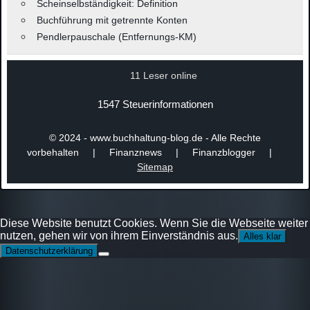
Scheinselbständigkeit: Definition
Buchführung mit getrennte Konten
Pendlerpauschale (Entfernungs-KM)
11 Leser online
1547 Steuerinformationen
© 2024 - www.buchhaltung-blog.de - Alle Rechte
vorbehalten | Finanznews | Finanzblogger |
Sitemap
Diese Website benutzt Cookies. Wenn Sie die Webseite weiter
nutzen, gehen wir von ihrem Einverständnis aus.
Alles klar
Datenschutzerklärung