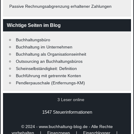
Passive Rechnungsabgrenzung erhaltener Zahlungen
Wichtige Seiten im Blog
Buchhaltungsbüro
Buchhaltung im Unternehmen
Buchhaltung als Organisationseinheit
Outsourcing an Buchhaltungsbüros
Scheinselbständigkeit: Definition
Buchführung mit getrennte Konten
Pendlerpauschale (Entfernungs-KM)
3 Leser online
1547 Steuerinformationen
© 2024 - www.buchhaltung-blog.de - Alle Rechte
vorbehalten | Finanznews | Finanzblogger |