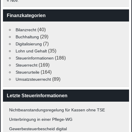
« Nov.
Finanzkategorien
(40)
Bilanzrecht
(29)
Buchhaltung
(7)
Digitalisierung
(35)
Lohn und Gehalt
(186)
Steuerinformationen
(169)
Steuerrecht
(164)
Steuerurteile
(89)
Umsatzsteuerrecht
Letzte Steuerinformationen
Nichtbeanstandungsregelung für Kassen ohne TSE
Unterbringung in einer Pflege-WG
Gewerbesteuerbescheid digital