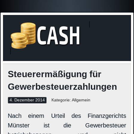
Finanzne
Steuerinformationen
Steuerermäßigung für
Gewerbesteuerzahlungen
4. Dezember 2014
Kategorie: Allgemein
Nach einem Urteil des Finanzgerichts
Münster ist die Gewerbesteuer