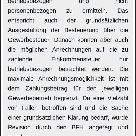
betriebsbezogen und nicht
personenbezogen zu ermitteln. Das
entspricht auch der grundsätzlichen
Ausgestaltung der Besteuerung über die
Gewerbesteuer. Danach können aber auch
die möglichen Anrechnungen auf die zu
zahlende Einkommensteuer nur
betriebsbezogen betrachtet werden. Die
maximale Anrechnungsmöglichkeit ist mit
dem Zahlungsbetrag für den jeweiligen
Gewerbebetrieb begrenzt. Da eine Vielzahl
von Fällen betroffen sind und die Sache
einer grundsätzlichen Klärung bedarf, wurde
Revision durch den BFH angeregt und