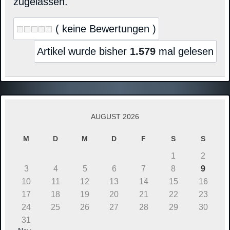
zugelassen.
( keine Bewertungen )
Artikel wurde bisher
1.579
mal gelesen
AUGUST 2026
M
D
M
D
F
S
S
1
2
3
4
5
6
7
8
9
10
11
12
13
14
15
16
17
18
19
20
21
22
23
24
25
26
27
28
29
30
31