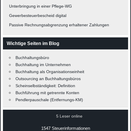
Unterbringung in einer Pflege-WG
Gewerbesteuerbescheid digital
Passive Rechnungsabgrenzung erhaltener Zahlungen
Wichtige Seiten im Blog
Buchhaltungsbüro
Buchhaltung im Unternehmen
Buchhaltung als Organisationseinheit
Outsourcing an Buchhaltungsbüros
Scheinselbständigkeit: Definition
Buchführung mit getrennte Konten
Pendlerpauschale (Entfernungs-KM)
5 Leser online
1547 Steuerinformationen