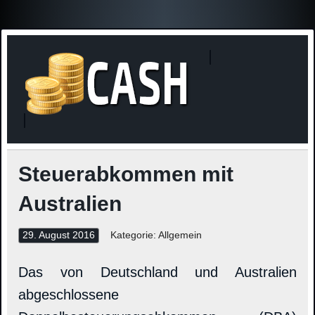
Finanzne
Steuerinformationen
Steuerabkommen mit
Australien
29. August 2016
Kategorie: Allgemein
Das von Deutschland und Australien
abgeschlossene