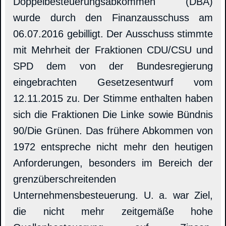
Doppelbesteuerungsabkommen (DBA)
wurde durch den Finanzausschuss am
06.07.2016 gebilligt. Der Ausschuss stimmte
mit Mehrheit der Fraktionen CDU/CSU und
SPD dem von der Bundesregierung
eingebrachten Gesetzesentwurf vom
12.11.2015 zu. Der Stimme enthalten haben
sich die Fraktionen Die Linke sowie Bündnis
90/Die Grünen. Das frühere Abkommen von
1972 entspreche nicht mehr den heutigen
Anforderungen, besonders im Bereich der
grenzüberschreitenden
Unternehmensbesteuerung. U. a. war Ziel,
die nicht mehr zeitgemäße hohe