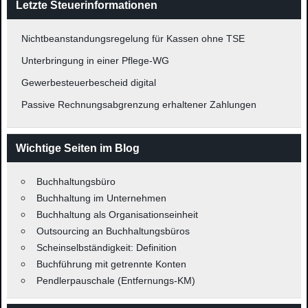
Letzte Steuerinformationen
Nichtbeanstandungsregelung für Kassen ohne TSE
Unterbringung in einer Pflege-WG
Gewerbesteuerbescheid digital
Passive Rechnungsabgrenzung erhaltener Zahlungen
Wichtige Seiten im Blog
Buchhaltungsbüro
Buchhaltung im Unternehmen
Buchhaltung als Organisationseinheit
Outsourcing an Buchhaltungsbüros
Scheinselbständigkeit: Definition
Buchführung mit getrennte Konten
Pendlerpauschale (Entfernungs-KM)