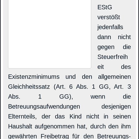
EStG
verstößt
jedenfalls
dann nicht
gegen die
Steuerfreih
eit des
Existenzminimums und den allgemeinen
Gleichheitssatz (Art. 6 Abs. 1 GG, Art. 3
Abs. 1 GG), wenn die
Betreuungsaufwendungen desjenigen
Elternteils, der das Kind nicht in seinen
Haushalt aufgenommen hat, durch den ihm
gewährten Freibetrag für den Betreuungs-