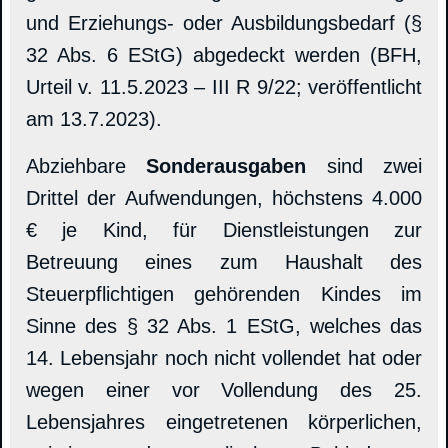
und Erziehungs- oder Ausbildungsbedarf (§
32 Abs. 6 EStG) abgedeckt werden (BFH,
Urteil v. 11.5.2023 – III R 9/22; veröffentlicht
am 13.7.2023).
Abziehbare
Sonderausgaben
sind zwei
Drittel der Aufwendungen, höchstens 4.000
€ je Kind, für Dienstleistungen zur
Betreuung eines zum Haushalt des
Steuerpflichtigen gehörenden Kindes im
Sinne des § 32 Abs. 1 EStG, welches das
14. Lebensjahr noch nicht vollendet hat oder
wegen einer vor Vollendung des 25.
Lebensjahres eingetretenen körperlichen,