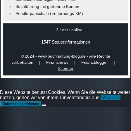
Buchführung mit getrennte Konten
Pendlerpauschale (Entfernungs-KM)
3 Leser online
1547 Steuerinformationen
© 2024 - www.buchhaltung-blog.de - Alle Rechte
vorbehalten | Finanznews | Finanzblogger |
Sitemap
Diese Website benutzt Cookies. Wenn Sie die Webseite weiter
nutzen, gehen wir von ihrem Einverständnis aus.
Alles klar
Datenschutzerklärung