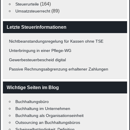
(164)
Steuerurteile
(89)
Umsatzsteuerrecht
Letzte Steuerinformationen
Nichtbeanstandungsregelung für Kassen ohne TSE
Unterbringung in einer Pflege-WG
Gewerbesteuerbescheid digital
Passive Rechnungsabgrenzung erhaltener Zahlungen
Wichtige Seiten im Blog
Buchhaltungsbüro
Buchhaltung im Unternehmen
Buchhaltung als Organisationseinheit
Outsourcing an Buchhaltungsbüros
Scheinselbständigkeit: Definition