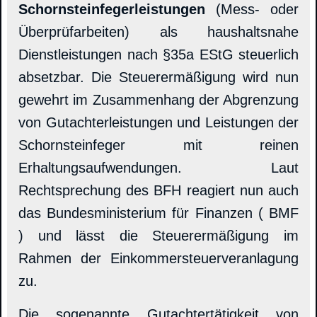
Schornsteinfegerleistungen
(Mess- oder
Überprüfarbeiten) als haushaltsnahe
Dienstleistungen nach §35a EStG steuerlich
absetzbar. Die Steuerermäßigung wird nun
gewehrt im Zusammenhang der Abgrenzung
von Gutachterleistungen und Leistungen der
Schornsteinfeger mit reinen
Erhaltungsaufwendungen. Laut
Rechtsprechung des BFH reagiert nun auch
das Bundesministerium für Finanzen ( BMF
) und lässt die Steuerermäßigung im
Rahmen der Einkommersteuerveranlagung
zu.
Die sogenannte Gutachtertätigkeit von