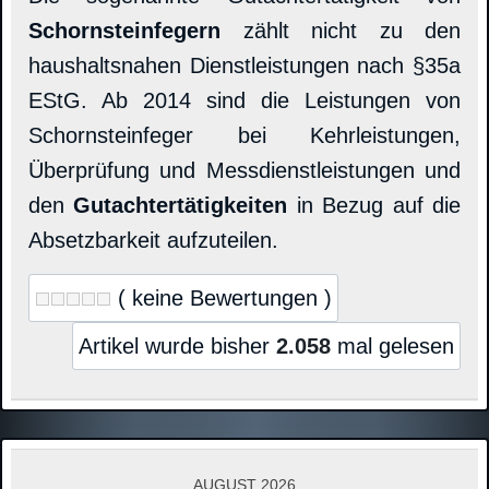
Schornsteinfegern
zählt nicht zu den
haushaltsnahen Dienstleistungen nach §35a
EStG. Ab 2014 sind die Leistungen von
Schornsteinfeger bei Kehrleistungen,
Überprüfung und Messdienstleistungen und
den
Gutachtertätigkeiten
in Bezug auf die
Absetzbarkeit aufzuteilen.
( keine Bewertungen )
Artikel wurde bisher
2.058
mal gelesen
AUGUST 2026