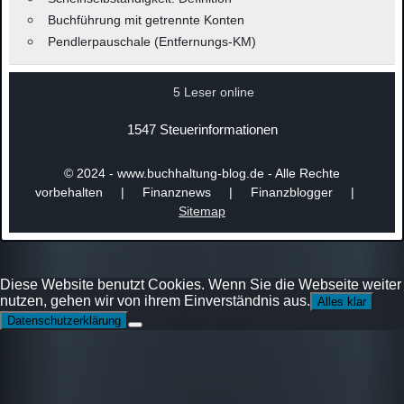
Buchführung mit getrennte Konten
Pendlerpauschale (Entfernungs-KM)
5 Leser online
1547 Steuerinformationen
© 2024 - www.buchhaltung-blog.de - Alle Rechte
vorbehalten | Finanznews | Finanzblogger |
Sitemap
Diese Website benutzt Cookies. Wenn Sie die Webseite weiter
nutzen, gehen wir von ihrem Einverständnis aus.
Alles klar
Datenschutzerklärung