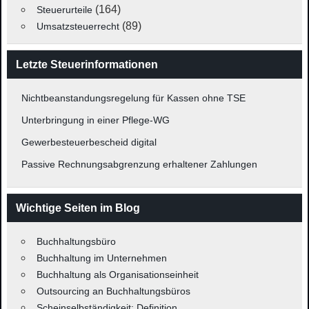
(164)
Steuerurteile
(89)
Umsatzsteuerrecht
Letzte Steuerinformationen
Nichtbeanstandungsregelung für Kassen ohne TSE
Unterbringung in einer Pflege-WG
Gewerbesteuerbescheid digital
Passive Rechnungsabgrenzung erhaltener Zahlungen
Wichtige Seiten im Blog
Buchhaltungsbüro
Buchhaltung im Unternehmen
Buchhaltung als Organisationseinheit
Outsourcing an Buchhaltungsbüros
Scheinselbständigkeit: Definition