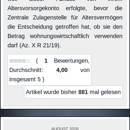
Altersvorsorgekonto erfolgte, bevor die
Zentrale Zulagenstelle für Altersvermögen
die Entscheidung getroffen hat, ob sie den
Betrag wohnungswirtschaftlich verwenden
darf (Az. X R 21/19).
(
1
Bewertungen,
Durchschnitt:
4,00
von
insgesamt 5 )
Artikel wurde bisher
881
mal gelesen
AUGUST 2026