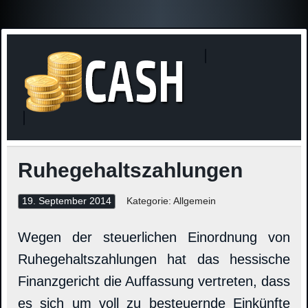
Finanzne
Steuerinformationen
Ruhegehaltszahlungen
19. September 2014
Kategorie: Allgemein
Wegen der steuerlichen Einordnung von
Ruhegehaltszahlungen hat das hessische
Finanzgericht die Auffassung vertreten, dass
es sich um voll zu besteuernde Einkünfte