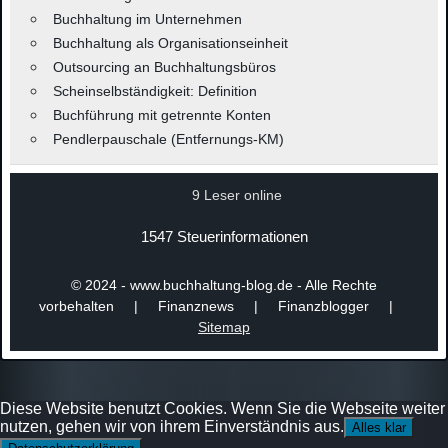
Buchhaltung im Unternehmen
Buchhaltung als Organisationseinheit
Outsourcing an Buchhaltungsbüros
Scheinselbständigkeit: Definition
Buchführung mit getrennte Konten
Pendlerpauschale (Entfernungs-KM)
9 Leser online
1547 Steuerinformationen
© 2024 - www.buchhaltung-blog.de - Alle Rechte
vorbehalten | Finanznews | Finanzblogger |
Sitemap
Diese Website benutzt Cookies. Wenn Sie die Webseite weiter
nutzen, gehen wir von ihrem Einverständnis aus.
Alles klar