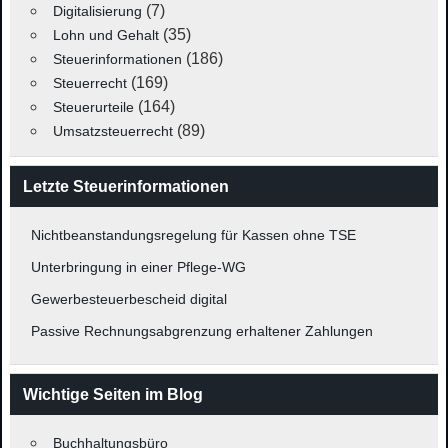
(7)
Digitalisierung
(35)
Lohn und Gehalt
(186)
Steuerinformationen
(169)
Steuerrecht
(164)
Steuerurteile
(89)
Umsatzsteuerrecht
Letzte Steuerinformationen
Nichtbeanstandungsregelung für Kassen ohne TSE
Unterbringung in einer Pflege-WG
Gewerbesteuerbescheid digital
Passive Rechnungsabgrenzung erhaltener Zahlungen
Wichtige Seiten im Blog
Buchhaltungsbüro