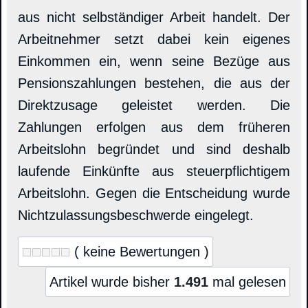
aus nicht selbständiger Arbeit handelt. Der
Arbeitnehmer setzt dabei kein eigenes
Einkommen ein, wenn seine Bezüge aus
Pensionszahlungen bestehen, die aus der
Direktzusage geleistet werden. Die
Zahlungen erfolgen aus dem früheren
Arbeitslohn begründet und sind deshalb
laufende Einkünfte aus steuerpflichtigem
Arbeitslohn. Gegen die Entscheidung wurde
Nichtzulassungsbeschwerde eingelegt.
( keine Bewertungen )
Artikel wurde bisher
1.491
mal gelesen