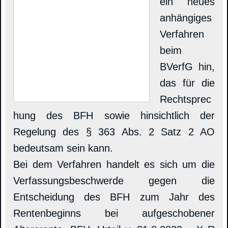
ein neues
anhängiges
Verfahren
beim
BVerfG hin,
das für die
Rechtsprec
hung des BFH sowie hinsichtlich der
Regelung des § 363 Abs. 2 Satz 2 AO
bedeutsam sein kann.
Bei dem Verfahren handelt es sich um die
Verfassungsbeschwerde gegen die
Entscheidung des BFH zum Jahr des
Rentenbeginns bei aufgeschobener