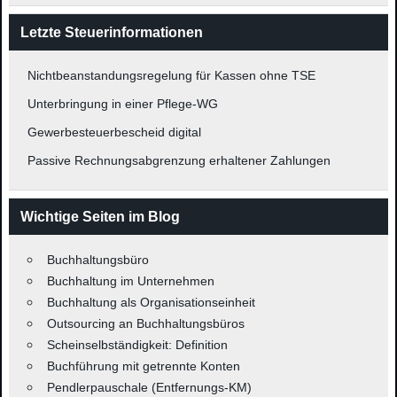
Letzte Steuerinformationen
Nichtbeanstandungsregelung für Kassen ohne TSE
Unterbringung in einer Pflege-WG
Gewerbesteuerbescheid digital
Passive Rechnungsabgrenzung erhaltener Zahlungen
Wichtige Seiten im Blog
Buchhaltungsbüro
Buchhaltung im Unternehmen
Buchhaltung als Organisationseinheit
Outsourcing an Buchhaltungsbüros
Scheinselbständigkeit: Definition
Buchführung mit getrennte Konten
Pendlerpauschale (Entfernungs-KM)