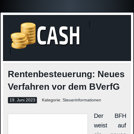
Finanzne
Steuerinformationen
Rentenbesteuerung: Neues
Verfahren vor dem BVerfG
19. Juni 2023
Kategorie:
Steuerinformationen
Der BFH
weist auf