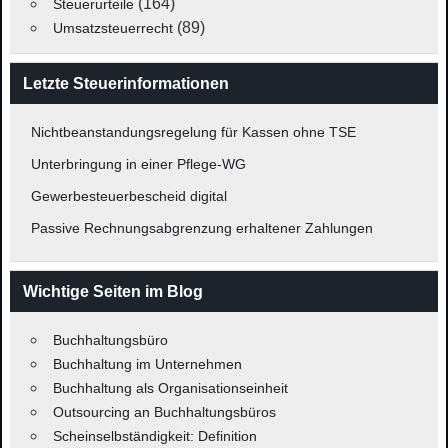
(164)
Steuerurteile
(89)
Umsatzsteuerrecht
Letzte Steuerinformationen
Nichtbeanstandungsregelung für Kassen ohne TSE
Unterbringung in einer Pflege-WG
Gewerbesteuerbescheid digital
Passive Rechnungsabgrenzung erhaltener Zahlungen
Wichtige Seiten im Blog
Buchhaltungsbüro
Buchhaltung im Unternehmen
Buchhaltung als Organisationseinheit
Outsourcing an Buchhaltungsbüros
Scheinselbständigkeit: Definition