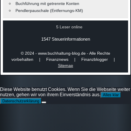
Buchführung mit getrennte Konten
Pendlerpauschale (Entfernungs-KM)
5 Leser online
1547 Steuerinformationen
© 2024 - www.buchhaltung-blog.de - Alle Rechte
vorbehalten | Finanznews | Finanzblogger |
Sitemap
Diese Website benutzt Cookies. Wenn Sie die Webseite weiter
nutzen, gehen wir von ihrem Einverständnis aus.
Alles klar
Datenschutzerklärung