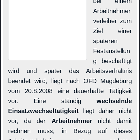
bei einem
Arbeitnehmer
verleiher zum
Ziel einer
späteren
Festanstellun
g beschäftigt
wird und später das Arbeitsverhältnis
beendet wird, liegt nach OFD Magdeburg
vom 20.8.2008 eine dauerhafte Tätigkeit
vor. Eine ständig
wechselnde
Einsatzwechseltätigkeit
liegt daher nicht
vor, da der
Arbeitnehmer
nicht damit
rechnen muss, in Bezug auf dieses