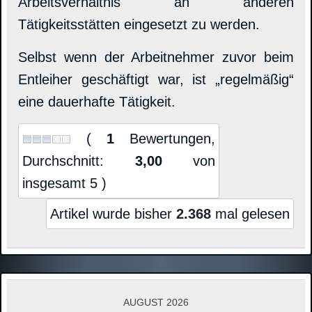
Arbeitsverhältnis an anderen
Tätigkeitsstätten eingesetzt zu werden.
Selbst wenn der Arbeitnehmer zuvor beim
Entleiher geschäftigt war, ist „regelmäßig“
eine dauerhafte Tätigkeit.
(
1
Bewertungen,
Durchschnitt:
3,00
von
insgesamt 5 )
Artikel wurde bisher
2.368
mal gelesen
AUGUST 2026