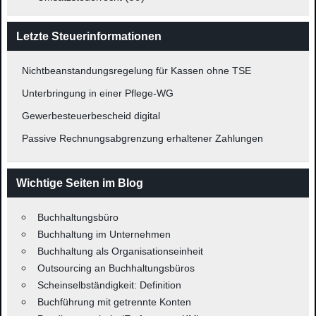
Letzte Steuerinformationen
Nichtbeanstandungsregelung für Kassen ohne TSE
Unterbringung in einer Pflege-WG
Gewerbesteuerbescheid digital
Passive Rechnungsabgrenzung erhaltener Zahlungen
Wichtige Seiten im Blog
Buchhaltungsbüro
Buchhaltung im Unternehmen
Buchhaltung als Organisationseinheit
Outsourcing an Buchhaltungsbüros
Scheinselbständigkeit: Definition
Buchführung mit getrennte Konten