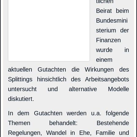
tlichen
Beirat beim
Bundesmini
sterium der
Finanzen
wurde in
einem
aktuellen Gutachten die Wirkungen des
Splittings hinsichtlich des Arbeitsangebots
untersucht und alternative Modelle
diskutiert.
In dem Gutachten werden u.a. folgende
Themen behandelt: Bestehende
Regelungen, Wandel in Ehe, Familie und