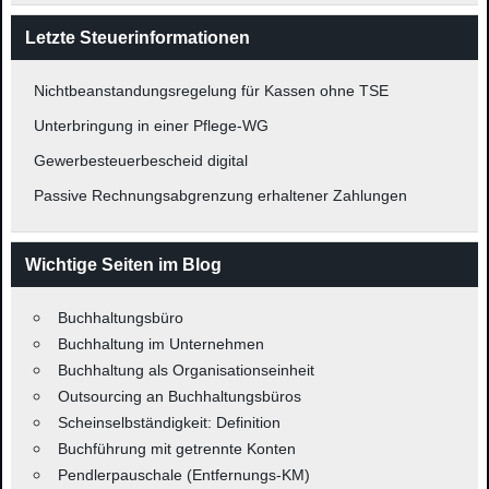
Letzte Steuerinformationen
Nichtbeanstandungsregelung für Kassen ohne TSE
Unterbringung in einer Pflege-WG
Gewerbesteuerbescheid digital
Passive Rechnungsabgrenzung erhaltener Zahlungen
Wichtige Seiten im Blog
Buchhaltungsbüro
Buchhaltung im Unternehmen
Buchhaltung als Organisationseinheit
Outsourcing an Buchhaltungsbüros
Scheinselbständigkeit: Definition
Buchführung mit getrennte Konten
Pendlerpauschale (Entfernungs-KM)