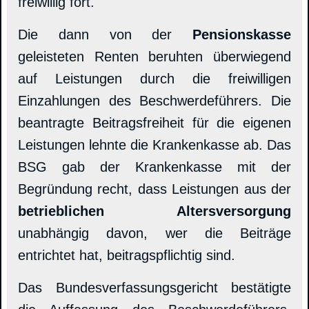
freiwillig fort.
Die dann von der
Pensionskasse
geleisteten Renten beruhten überwiegend
auf Leistungen durch die freiwilligen
Einzahlungen des Beschwerdeführers. Die
beantragte Beitragsfreiheit für die eigenen
Leistungen lehnte die Krankenkasse ab. Das
BSG gab der Krankenkasse mit der
Begründung recht, dass Leistungen aus der
betrieblichen Altersversorgung
unabhängig davon, wer die Beiträge
entrichtet hat, beitragspflichtig sind.
Das Bundesverfassungsgericht bestätigte