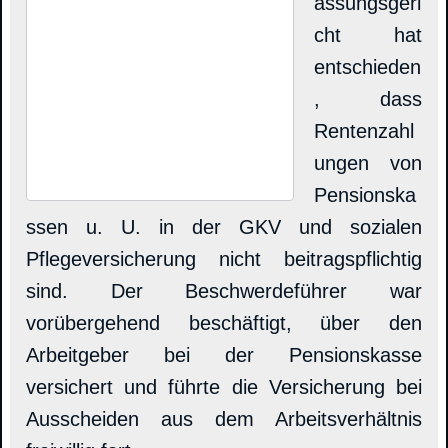
assungsgeri
cht hat
entschieden
, dass
Rentenzahl
ungen von
Pensionska
ssen u. U. in der GKV und sozialen
Pflegeversicherung nicht beitragspflichtig
sind. Der Beschwerdeführer war
vorübergehend beschäftigt, über den
Arbeitgeber bei der Pensionskasse
versichert und führte die Versicherung bei
Ausscheiden aus dem Arbeitsverhältnis