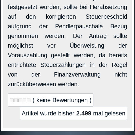
festgesetzt wurden, sollte bei Herabsetzung
auf den korrigierten Steuerbescheid
aufgrund der Pendlerpauschale Bezug
genommen werden. Der Antrag sollte
möglichst vor Überweisung der
Vorauszahlung gestellt werden, da bereits
entrichtete Steuerzahlungen in der Regel
von der Finanzverwaltung nicht
zurücküberwiesen werden.
( keine Bewertungen )
Artikel wurde bisher
2.499
mal gelesen