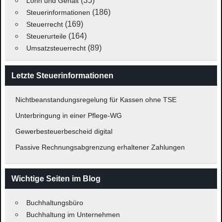
(35)
Lohn und Gehalt
(186)
Steuerinformationen
(169)
Steuerrecht
(164)
Steuerurteile
(89)
Umsatzsteuerrecht
Letzte Steuerinformationen
Nichtbeanstandungsregelung für Kassen ohne TSE
Unterbringung in einer Pflege-WG
Gewerbesteuerbescheid digital
Passive Rechnungsabgrenzung erhaltener Zahlungen
Wichtige Seiten im Blog
Buchhaltungsbüro
Buchhaltung im Unternehmen