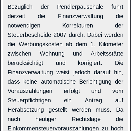
Bezüglich der Pendlerpauschale führt
derzeit die Finanzverwaltung die
notwendigen Korrekturen der
Steuerbescheide 2007 durch. Dabei werden
die Werbungskosten ab dem 1. Kilometer
zwischen Wohnung und Arbeitsstätte
berücksichtigt und korrigiert. Die
Finanzverwaltung weist jedoch darauf hin,
dass keine automatische Berichtigung der
Vorauszahlungen erfolgt und vom
Steuerpflichtigen ein Antrag auf
Herabsetzung gestellt werden muss. Da
nach heutiger Rechtslage die
Einkommensteuervorauszahlungen zu hoch