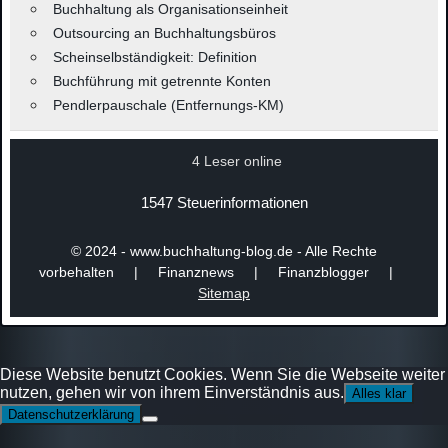
Buchhaltung als Organisationseinheit
Outsourcing an Buchhaltungsbüros
Scheinselbständigkeit: Definition
Buchführung mit getrennte Konten
Pendlerpauschale (Entfernungs-KM)
4 Leser online
1547 Steuerinformationen
© 2024 - www.buchhaltung-blog.de - Alle Rechte
vorbehalten | Finanznews | Finanzblogger |
Sitemap
Diese Website benutzt Cookies. Wenn Sie die Webseite weiter
nutzen, gehen wir von ihrem Einverständnis aus.
Alles klar
Datenschutzerklärung