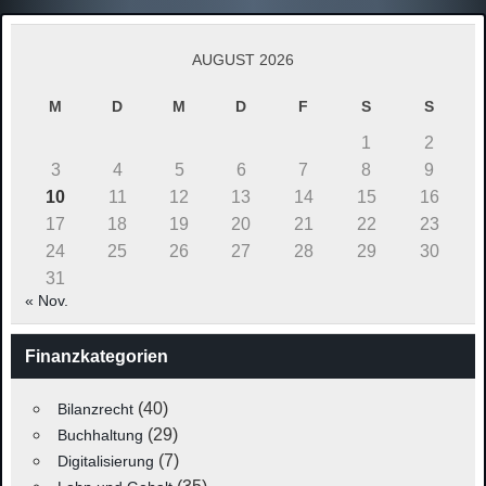
AUGUST 2026
M
D
M
D
F
S
S
1
2
3
4
5
6
7
8
9
10
11
12
13
14
15
16
17
18
19
20
21
22
23
24
25
26
27
28
29
30
31
« Nov.
Finanzkategorien
(40)
Bilanzrecht
(29)
Buchhaltung
(7)
Digitalisierung