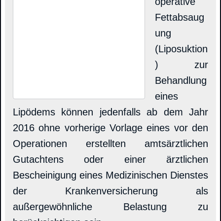
operative
Fettabsaug
ung
(Liposuktion
) zur
Behandlung
eines
Lipödems können jedenfalls ab dem Jahr
2016 ohne vorherige Vorlage eines vor den
Operationen erstellten amtsärztlichen
Gutachtens oder einer ärztlichen
Bescheinigung eines Medizinischen Dienstes
der Krankenversicherung als
außergewöhnliche Belastung zu