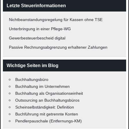
Letzte Steuerinformationen
Nichtbeanstandungsregelung für Kassen ohne TSE
Unterbringung in einer Pflege-WG
Gewerbesteuerbescheid digital
Passive Rechnungsabgrenzung erhaltener Zahlungen
Wichtige Seiten im Blog
Buchhaltungsbüro
Buchhaltung im Unternehmen
Buchhaltung als Organisationseinheit
Outsourcing an Buchhaltungsbüros
Scheinselbständigkeit: Definition
Buchführung mit getrennte Konten
Pendlerpauschale (Entfernungs-KM)