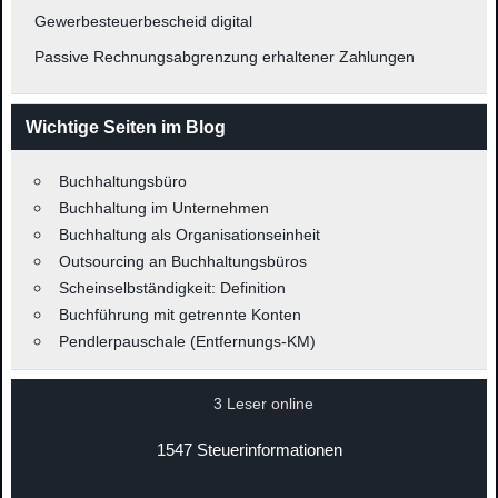
Gewerbesteuerbescheid digital
Passive Rechnungsabgrenzung erhaltener Zahlungen
Wichtige Seiten im Blog
Buchhaltungsbüro
Buchhaltung im Unternehmen
Buchhaltung als Organisationseinheit
Outsourcing an Buchhaltungsbüros
Scheinselbständigkeit: Definition
Buchführung mit getrennte Konten
Pendlerpauschale (Entfernungs-KM)
3 Leser online
1547 Steuerinformationen