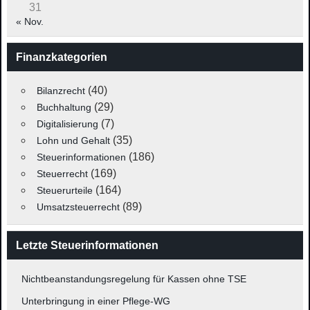
31
« Nov.
Finanzkategorien
(40)
Bilanzrecht
(29)
Buchhaltung
(7)
Digitalisierung
(35)
Lohn und Gehalt
(186)
Steuerinformationen
(169)
Steuerrecht
(164)
Steuerurteile
(89)
Umsatzsteuerrecht
Letzte Steuerinformationen
Nichtbeanstandungsregelung für Kassen ohne TSE
Unterbringung in einer Pflege-WG