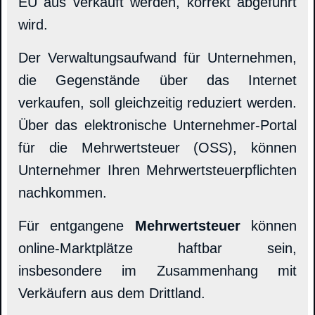
EU aus verkauft werden, korrekt abgeführt
wird.
Der Verwaltungsaufwand für Unternehmen,
die Gegenstände über das Internet
verkaufen, soll gleichzeitig reduziert werden.
Über das elektronische Unternehmer-Portal
für die Mehrwertsteuer (OSS), können
Unternehmer Ihren Mehrwertsteuerpflichten
nachkommen.
Für entgangene
Mehrwertsteuer
können
online-Marktplätze haftbar sein,
insbesondere im Zusammenhang mit
Verkäufern aus dem Drittland.