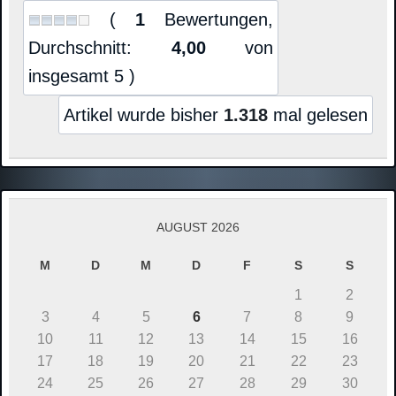
(
1
Bewertungen,
Durchschnitt:
4,00
von
insgesamt 5 )
Artikel wurde bisher
1.318
mal gelesen
AUGUST 2026
M
D
M
D
F
S
S
1
2
3
4
5
6
7
8
9
10
11
12
13
14
15
16
17
18
19
20
21
22
23
24
25
26
27
28
29
30