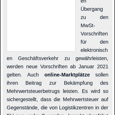
en
Übergang
zu den
MwSt-
Vorschriften
für den
elektronisch
en Geschäftsverkehr zu gewährleisten,
werden neue Vorschriften ab Januar 2021
gelten. Auch
online-Marktplätze
sollen
ihren Beitrag zur Bekämpfung des
Mehrwertsteuerbetrugs leisten. Es wird so
sichergestellt, dass die Mehrwertsteuer auf
Gegenstände, die von Logistikzentren in der