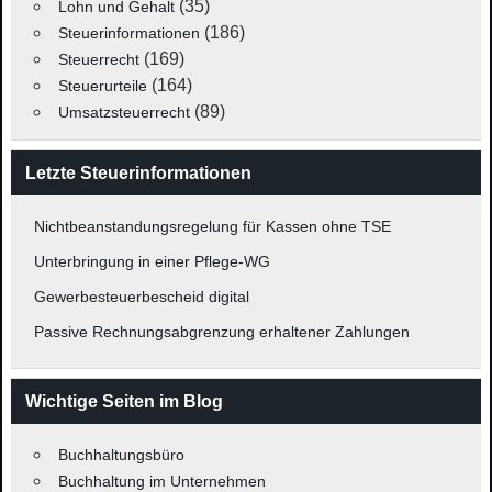
(35)
Lohn und Gehalt
(186)
Steuerinformationen
(169)
Steuerrecht
(164)
Steuerurteile
(89)
Umsatzsteuerrecht
Letzte Steuerinformationen
Nichtbeanstandungsregelung für Kassen ohne TSE
Unterbringung in einer Pflege-WG
Gewerbesteuerbescheid digital
Passive Rechnungsabgrenzung erhaltener Zahlungen
Wichtige Seiten im Blog
Buchhaltungsbüro
Buchhaltung im Unternehmen