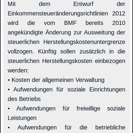
Mit dem Entwurf der
Einkommensteueränderungsrichtlinien 2012
wird die vom BMF bereits 2010
angekündigte Änderung zur Ausweitung der
steuerlichen Herstellungskostenuntergrenze
vollzogen. Künftig sollen zusätzlich in die
steuerlichen Herstellungskosten einbezogen
werden:
• Kosten der allgemeinen Verwaltung
• Aufwendungen für soziale Einrichtungen
des Betriebs
• Aufwendungen für freiwillige soziale
Leistungen
• Aufwendungen für die betriebliche