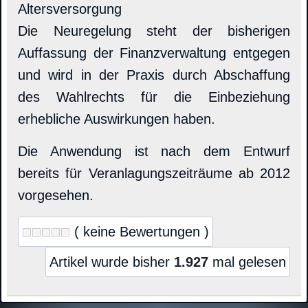
Altersversorgung
Die Neuregelung steht der bisherigen
Auffassung der Finanzverwaltung entgegen
und wird in der Praxis durch Abschaffung
des Wahlrechts für die Einbeziehung
erhebliche Auswirkungen haben.
Die Anwendung ist nach dem Entwurf
bereits für Veranlagungszeiträume ab 2012
vorgesehen.
( keine Bewertungen )
Artikel wurde bisher
1.927
mal gelesen