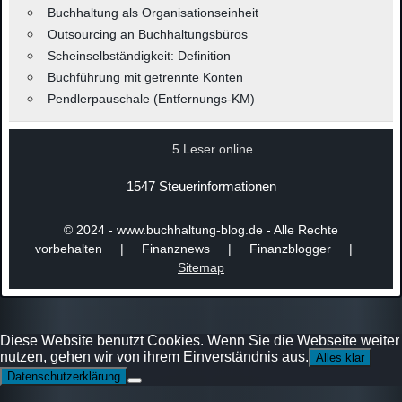
Buchhaltung als Organisationseinheit
Outsourcing an Buchhaltungsbüros
Scheinselbständigkeit: Definition
Buchführung mit getrennte Konten
Pendlerpauschale (Entfernungs-KM)
5 Leser online
1547 Steuerinformationen
© 2024 - www.buchhaltung-blog.de - Alle Rechte
vorbehalten | Finanznews | Finanzblogger |
Sitemap
Diese Website benutzt Cookies. Wenn Sie die Webseite weiter
nutzen, gehen wir von ihrem Einverständnis aus.
Alles klar
Datenschutzerklärung