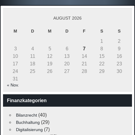
AUGUST 2026
M
D
M
D
F
S
S
1
2
3
4
5
6
7
8
9
10
11
12
13
14
15
16
17
18
19
20
21
22
23
24
25
26
27
28
29
30
31
« Nov.
Finanzkategorien
(40)
Bilanzrecht
(29)
Buchhaltung
(7)
Digitalisierung