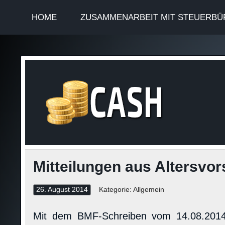
HOME
ZUSAMMENARBEIT MIT STEUERBÜ
Finan
Steuerinformationen
Mitteilungen aus Altersvo
26. August 2014
Kategorie: Allgemein
Mit dem BMF-Schreiben vom 14.08.2014 w