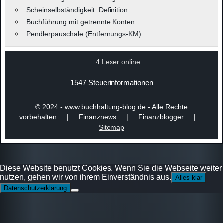
Scheinselbständigkeit: Definition
Buchführung mit getrennte Konten
Pendlerpauschale (Entfernungs-KM)
4 Leser online
1547 Steuerinformationen
© 2024 - www.buchhaltung-blog.de - Alle Rechte
vorbehalten | Finanznews | Finanzblogger |
Sitemap
Diese Website benutzt Cookies. Wenn Sie die Webseite weiter
nutzen, gehen wir von ihrem Einverständnis aus.
Alles klar
Datenschutzerklärung