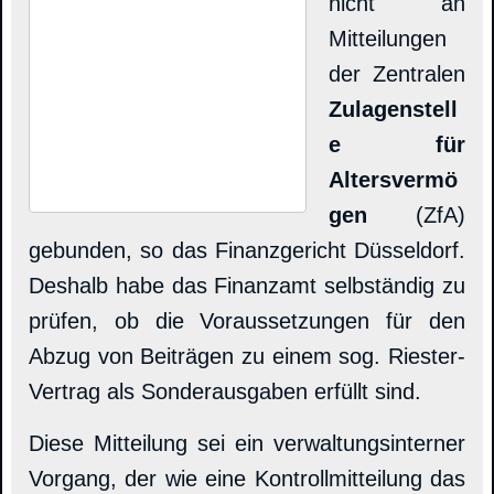
nicht an
Mitteilungen
der Zentralen
Zulagenstell
e für
Altersvermö
gen
(ZfA)
gebunden, so das Finanzgericht Düsseldorf.
Deshalb habe das Finanzamt selbständig zu
prüfen, ob die Voraussetzungen für den
Abzug von Beiträgen zu einem sog. Riester-
Vertrag als Sonderausgaben erfüllt sind.
Diese Mitteilung sei ein verwaltungsinterner
Vorgang, der wie eine Kontrollmitteilung das