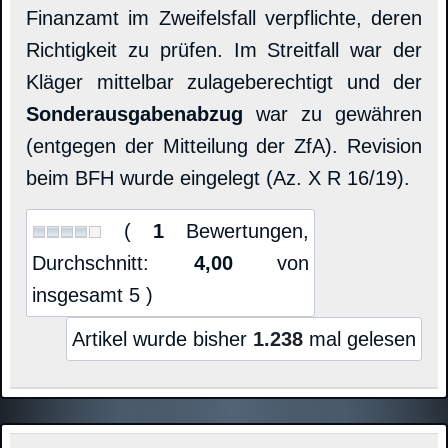
Finanzamt im Zweifelsfall verpflichte, deren
Richtigkeit zu prüfen. Im Streitfall war der
Kläger mittelbar zulageberechtigt und der
Sonderausgabenabzug
war zu gewähren
(entgegen der Mitteilung der ZfA). Revision
beim BFH wurde eingelegt (Az. X R 16/19).
(
1
Bewertungen,
Durchschnitt:
4,00
von
insgesamt 5 )
Artikel wurde bisher
1.238
mal gelesen