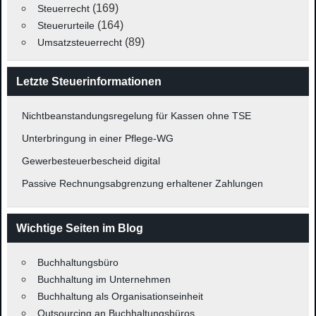
(169)
Steuerrecht
(164)
Steuerurteile
(89)
Umsatzsteuerrecht
Letzte Steuerinformationen
Nichtbeanstandungsregelung für Kassen ohne TSE
Unterbringung in einer Pflege-WG
Gewerbesteuerbescheid digital
Passive Rechnungsabgrenzung erhaltener Zahlungen
Wichtige Seiten im Blog
Buchhaltungsbüro
Buchhaltung im Unternehmen
Buchhaltung als Organisationseinheit
Outsourcing an Buchhaltungsbüros