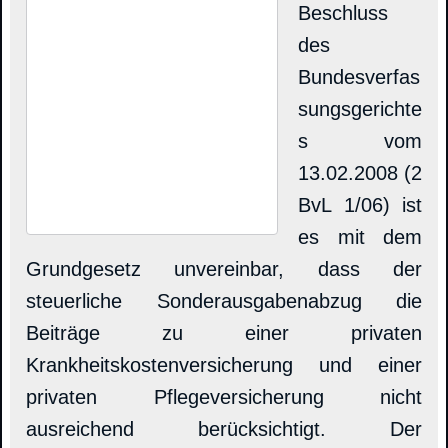
Beschluss
des
Bundesverfas
sungsgerichte
s vom
13.02.2008 (2
BvL 1/06) ist
es mit dem
Grundgesetz unvereinbar, dass der
steuerliche Sonderausgabenabzug die
Beiträge zu einer privaten
Krankheitskostenversicherung und einer
privaten Pflegeversicherung nicht
ausreichend berücksichtigt. Der