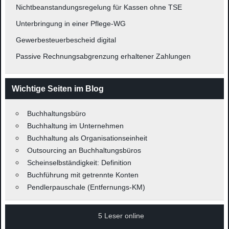
Nichtbeanstandungsregelung für Kassen ohne TSE
Unterbringung in einer Pflege-WG
Gewerbesteuerbescheid digital
Passive Rechnungsabgrenzung erhaltener Zahlungen
Wichtige Seiten im Blog
Buchhaltungsbüro
Buchhaltung im Unternehmen
Buchhaltung als Organisationseinheit
Outsourcing an Buchhaltungsbüros
Scheinselbständigkeit: Definition
Buchführung mit getrennte Konten
Pendlerpauschale (Entfernungs-KM)
5 Leser online