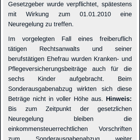
Gesetzgeber wurde verpflichtet, spätestens
mit Wirkung zum 01.01.2010 eine
Neuregelung zu treffen.
Im vorgelegten Fall eines freiberuflich
tätigen Rechtsanwalts und seiner
berufstätigen Ehefrau wurden Kranken- und
Pflegeversicherungsbeiträge auch für die
sechs Kinder aufgebracht. Beim
Sonderausgabenabzug wirkten sich diese
Beträge nicht in voller Höhe aus.
Hinweis:
Bis zum Zeitpunkt der gesetzlichen
Neuregelung bleiben die
einkommensteuerrechtlichen Vorschriften
zum Sonderausgabenabzug weiter