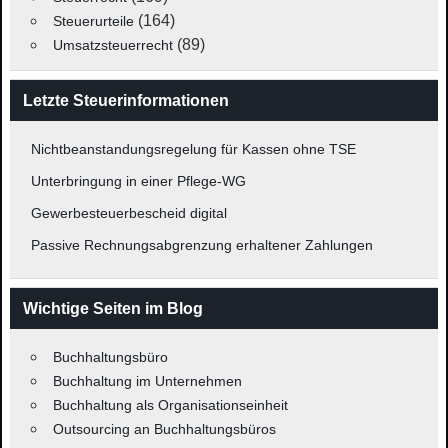
(164)
Steuerurteile
(89)
Umsatzsteuerrecht
Letzte Steuerinformationen
Nichtbeanstandungsregelung für Kassen ohne TSE
Unterbringung in einer Pflege-WG
Gewerbesteuerbescheid digital
Passive Rechnungsabgrenzung erhaltener Zahlungen
Wichtige Seiten im Blog
Buchhaltungsbüro
Buchhaltung im Unternehmen
Buchhaltung als Organisationseinheit
Outsourcing an Buchhaltungsbüros