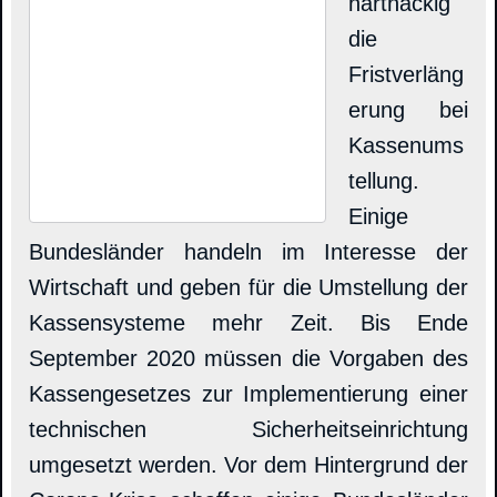
hartnäckig
die
Fristverläng
erung bei
Kassenums
tellung.
Einige
Bundesländer handeln im Interesse der
Wirtschaft und geben für die Umstellung der
Kassensysteme mehr Zeit. Bis Ende
September 2020 müssen die Vorgaben des
Kassengesetzes zur Implementierung einer
technischen Sicherheitseinrichtung
umgesetzt werden. Vor dem Hintergrund der