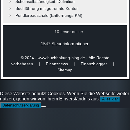
Scheinselbständigkeit: Definition
Buchführung mit getrennte Konten
Pendlerpauschale (Entfernungs-KM)
10 Leser online
1547 Steuerinformationen
© 2024 - www.buchhaltung-blog.de - Alle Rechte
vorbehalten | Finanznews | Finanzblogger |
Sitemap
Diese Website benutzt Cookies. Wenn Sie die Webseite weiter
nutzen, gehen wir von ihrem Einverständnis aus.
Alles klar
Datenschutzerklärung