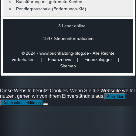
Buchführung mit getrennte Konten
Pendlerpauschale (Entfernungs-KM)
3 Leser online
1547 Steuerinformationen
© 2024 - www.buchhaltung-blog.de - Alle Rechte
vorbehalten | Finanznews | Finanzblogger |
Sitemap
Diese Website benutzt Cookies. Wenn Sie die Webseite weiter
nutzen, gehen wir von ihrem Einverständnis aus.
Alles klar
Datenschutzerklärung