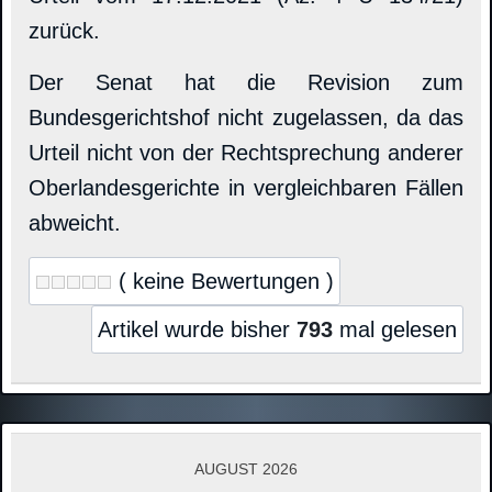
zurück.
Der Senat hat die Revision zum
Bundesgerichtshof nicht zugelassen, da das
Urteil nicht von der Rechtsprechung anderer
Oberlandesgerichte in vergleichbaren Fällen
abweicht.
( keine Bewertungen )
Artikel wurde bisher
793
mal gelesen
AUGUST 2026