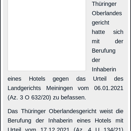
Thüringer
Oberlandes
gericht
hatte sich
mit der
Berufung
der
Inhaberin
eines Hotels gegen das Urteil des
Landgerichts Meiningen vom 06.01.2021
(Az. 3 O 632/20) zu befassen.
Das Thüringer Oberlandesgericht weist die
Berufung der Inhaberin eines Hotels mit
Urteil vom 17.12.2021 (Az. 4 U 134/21)