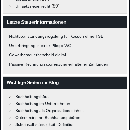
(89)
Umsatzsteuerrecht
Letzte Steuerinformationen
Nichtbeanstandungsregelung für Kassen ohne TSE
Unterbringung in einer Pflege-WG
Gewerbesteuerbescheid digital
Passive Rechnungsabgrenzung erhaltener Zahlungen
Wichtige Seiten im Blog
Buchhaltungsbüro
Buchhaltung im Unternehmen
Buchhaltung als Organisationseinheit
Outsourcing an Buchhaltungsbüros
Scheinselbständigkeit: Definition