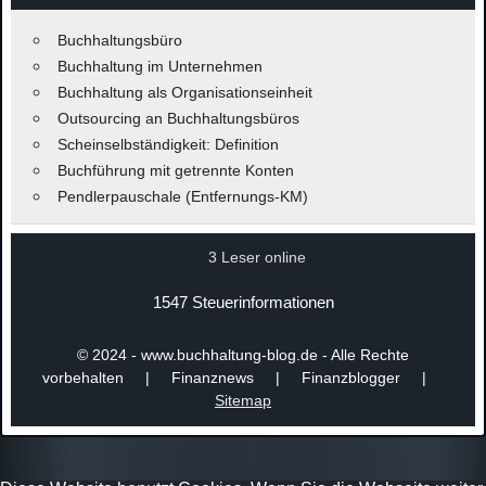
Buchhaltungsbüro
Buchhaltung im Unternehmen
Buchhaltung als Organisationseinheit
Outsourcing an Buchhaltungsbüros
Scheinselbständigkeit: Definition
Buchführung mit getrennte Konten
Pendlerpauschale (Entfernungs-KM)
3 Leser online
1547 Steuerinformationen
© 2024 - www.buchhaltung-blog.de - Alle Rechte
vorbehalten | Finanznews | Finanzblogger |
Sitemap