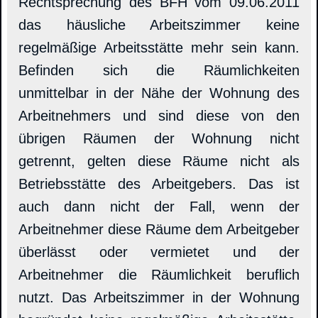
Rechtsprechung des BFH vom 09.06.2011
das häusliche Arbeitszimmer keine
regelmäßige Arbeitsstätte mehr sein kann.
Befinden sich die Räumlichkeiten
unmittelbar in der Nähe der Wohnung des
Arbeitnehmers und sind diese von den
übrigen Räumen der Wohnung nicht
getrennt, gelten diese Räume nicht als
Betriebsstätte des Arbeitgebers. Das ist
auch dann nicht der Fall, wenn der
Arbeitnehmer diese Räume dem Arbeitgeber
überlässt oder vermietet und der
Arbeitnehmer die Räumlichkeit beruflich
nutzt. Das Arbeitszimmer in der Wohnung