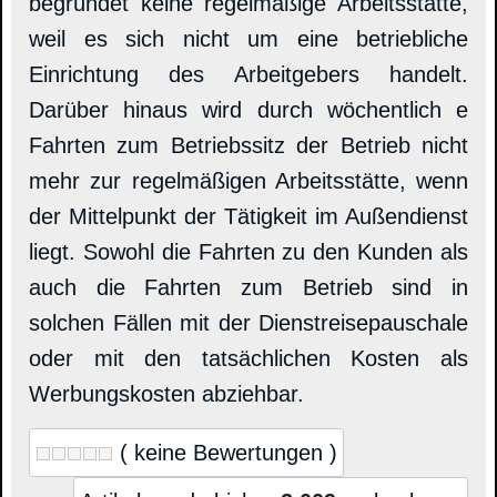
begründet keine regelmäßige Arbeitsstätte,
weil es sich nicht um eine betriebliche
Einrichtung des Arbeitgebers handelt.
Darüber hinaus wird durch wöchentlich e
Fahrten zum Betriebssitz der Betrieb nicht
mehr zur regelmäßigen Arbeitsstätte, wenn
der Mittelpunkt der Tätigkeit im Außendienst
liegt. Sowohl die Fahrten zu den Kunden als
auch die Fahrten zum Betrieb sind in
solchen Fällen mit der Dienstreisepauschale
oder mit den tatsächlichen Kosten als
Werbungskosten abziehbar.
( keine Bewertungen )