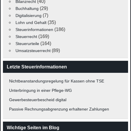
(40)
Bilanzrecht
(29)
Buchhaltung
(7)
Digitalisierung
(35)
Lohn und Gehalt
(186)
Steuerinformationen
(169)
Steuerrecht
(164)
Steuerurteile
(89)
Umsatzsteuerrecht
Letzte Steuerinformationen
Nichtbeanstandungsregelung für Kassen ohne TSE
Unterbringung in einer Pflege-WG
Gewerbesteuerbescheid digital
Passive Rechnungsabgrenzung erhaltener Zahlungen
Wichtige Seiten im Blog