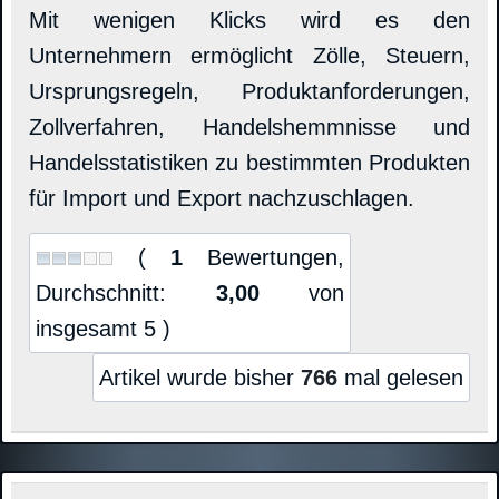
Mit wenigen Klicks wird es den
Unternehmern ermöglicht Zölle, Steuern,
Ursprungsregeln, Produktanforderungen,
Zollverfahren, Handelshemmnisse und
Handelsstatistiken zu bestimmten Produkten
für Import und Export nachzuschlagen.
(
1
Bewertungen,
Durchschnitt:
3,00
von
insgesamt 5 )
Artikel wurde bisher
766
mal gelesen