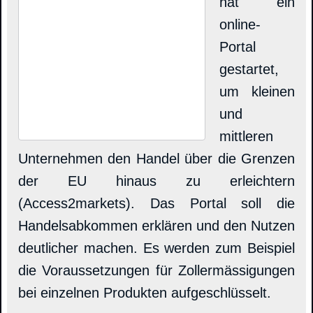
hat ein
online-
Portal
gestartet,
um kleinen
und
mittleren
Unternehmen den Handel über die Grenzen
der EU hinaus zu erleichtern
(Access2markets). Das Portal soll die
Handelsabkommen erklären und den Nutzen
deutlicher machen. Es werden zum Beispiel
die Voraussetzungen für Zollermässigungen
bei einzelnen Produkten aufgeschlüsselt.