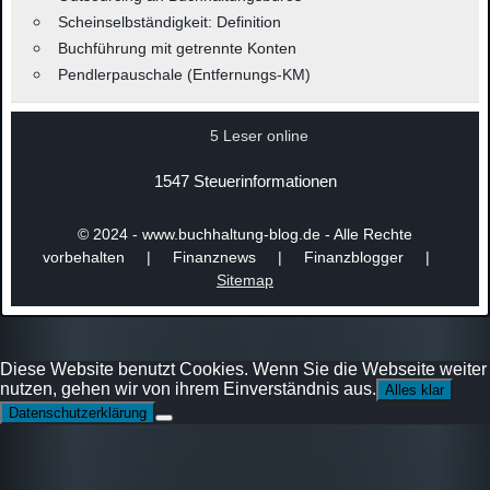
Scheinselbständigkeit: Definition
Buchführung mit getrennte Konten
Pendlerpauschale (Entfernungs-KM)
5 Leser online
1547 Steuerinformationen
© 2024 - www.buchhaltung-blog.de - Alle Rechte
vorbehalten | Finanznews | Finanzblogger |
Sitemap
Diese Website benutzt Cookies. Wenn Sie die Webseite weiter
nutzen, gehen wir von ihrem Einverständnis aus.
Alles klar
Datenschutzerklärung