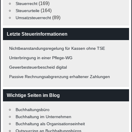
(169)
Steuerrecht
(164)
Steuerurteile
(89)
Umsatzsteuerrecht
Letzte Steuerinformationen
Nichtbeanstandungsregelung für Kassen ohne TSE
Unterbringung in einer Pflege-WG
Gewerbesteuerbescheid digital
Passive Rechnungsabgrenzung erhaltener Zahlungen
Wichtige Seiten im Blog
Buchhaltungsbüro
Buchhaltung im Unternehmen
Buchhaltung als Organisationseinheit
Outsourcing an Buchhaltungsbüros