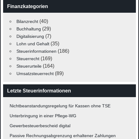
Finanzkategorien
(40)
Bilanzrecht
(29)
Buchhaltung
(7)
Digitalisierung
(35)
Lohn und Gehalt
(186)
Steuerinformationen
(169)
Steuerrecht
(164)
Steuerurteile
(89)
Umsatzsteuerrecht
Letzte Steuerinformationen
Nichtbeanstandungsregelung für Kassen ohne TSE
Unterbringung in einer Pflege-WG
Gewerbesteuerbescheid digital
Passive Rechnungsabgrenzung erhaltener Zahlungen