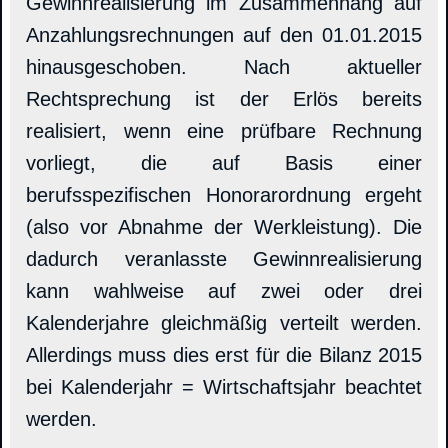
Gewinnrealisierung im Zusammenhang auf
Anzahlungsrechnungen auf den 01.01.2015
hinausgeschoben. Nach aktueller
Rechtsprechung ist der Erlös bereits
realisiert, wenn eine prüfbare Rechnung
vorliegt, die auf Basis einer
berufsspezifischen Honorarordnung ergeht
(also vor Abnahme der Werkleistung). Die
dadurch veranlasste Gewinnrealisierung
kann wahlweise auf zwei oder drei
Kalenderjahre gleichmäßig verteilt werden.
Allerdings muss dies erst für die Bilanz 2015
bei Kalenderjahr = Wirtschaftsjahr beachtet
werden.