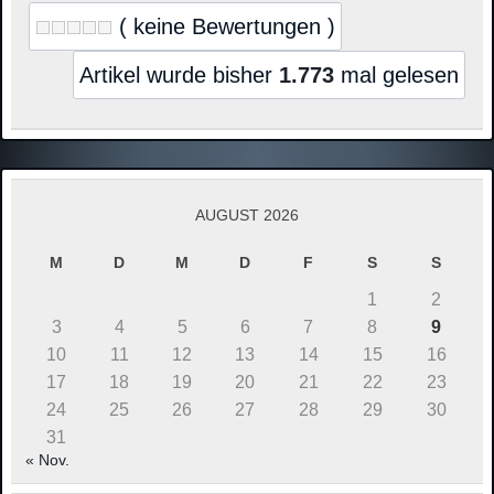
( keine Bewertungen )
Artikel wurde bisher
1.773
mal gelesen
AUGUST 2026
M
D
M
D
F
S
S
1
2
3
4
5
6
7
8
9
10
11
12
13
14
15
16
17
18
19
20
21
22
23
24
25
26
27
28
29
30
31
« Nov.