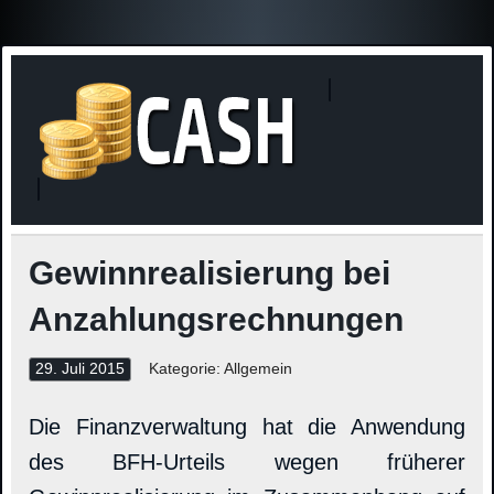
Finanzne
Steuerinformationen
Gewinnrealisierung bei
Anzahlungsrechnungen
29. Juli 2015
Kategorie: Allgemein
Die Finanzverwaltung hat die Anwendung
des BFH-Urteils wegen früherer