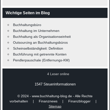
Wichtige Seiten im Blog
Buchhaltungsbüro
Buchhaltung im Unternehmen
Buchhaltung als Organisationseinheit
Outsourcing an Buchhaltungsbüros
Scheinselbständigkeit: Definition
Buchführung mit getrennte Konten
Pendlerpauschale (Entfernungs-KM)
4 Leser online
1547 Steuerinformationen
© 2024 - www.buchhaltung-blog.de - Alle Rechte
vorbehalten | Finanznews | Finanzblogger |
Sitemap