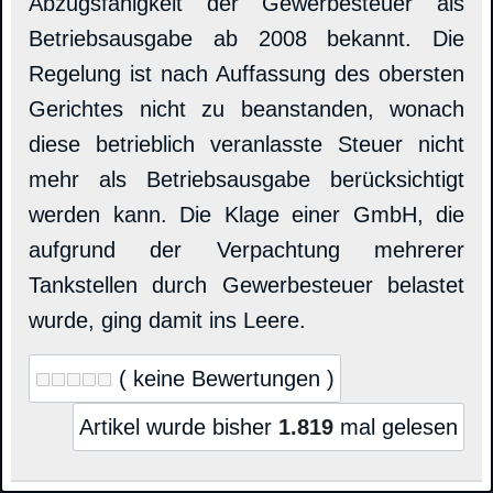
Abzugsfähigkeit der Gewerbesteuer als
Betriebsausgabe ab 2008 bekannt. Die
Regelung ist nach Auffassung des obersten
Gerichtes nicht zu beanstanden, wonach
diese betrieblich veranlasste Steuer nicht
mehr als Betriebsausgabe berücksichtigt
werden kann. Die Klage einer GmbH, die
aufgrund der Verpachtung mehrerer
Tankstellen durch Gewerbesteuer belastet
wurde, ging damit ins Leere.
( keine Bewertungen )
Artikel wurde bisher
1.819
mal gelesen