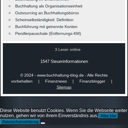
Buchhaltung als Organisationseinheit
Outsourcing an Buchhaltungsbüros
Scheinselbständigkeit: Definition
Buchführung mit getrennte Konten
Pendlerpauschale (Entfernungs-KM)
3 Leser online
1547 Steuerinformationen
© 2024 - www.buchhaltung-blog.de - Alle Rechte
vorbehalten | Finanznews | Finanzblogger |
Sitemap
Diese Website benutzt Cookies. Wenn Sie die Webseite weiter
nutzen, gehen wir von ihrem Einverständnis aus.
Alles klar
Datenschutzerklärung