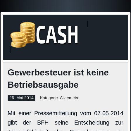
Finanzne
Steuerinformationen
Gewerbesteuer ist keine
Betriebsausgabe
26. Mai 2014
Kategorie: Allgemein
Mit einer Pressemitteilung vom 07.05.2014
gibt der BFH seine Entscheidung zur