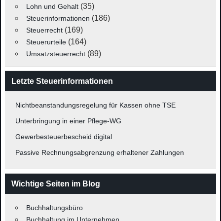
(35)
Lohn und Gehalt
(186)
Steuerinformationen
(169)
Steuerrecht
(164)
Steuerurteile
(89)
Umsatzsteuerrecht
Letzte Steuerinformationen
Nichtbeanstandungsregelung für Kassen ohne TSE
Unterbringung in einer Pflege-WG
Gewerbesteuerbescheid digital
Passive Rechnungsabgrenzung erhaltener Zahlungen
Wichtige Seiten im Blog
Buchhaltungsbüro
Buchhaltung im Unternehmen