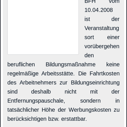
BFH vom
10.04.2008
ist der
Veranstaltung
sort einer
vorübergehen
den
beruflichen Bildungsmaßnahme keine
regelmäßige Arbeitsstätte. Die Fahrtkosten
des Arbeitnehmers zur Bildungseinrichtung
sind deshalb nicht mit der
Entfernungspauschale, sondern in
tatsächlicher Höhe der Werbungskosten zu
berücksichtigen bzw. erstattbar.