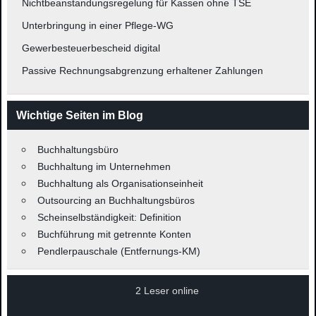
Nichtbeanstandungsregelung für Kassen ohne TSE
Unterbringung in einer Pflege-WG
Gewerbesteuerbescheid digital
Passive Rechnungsabgrenzung erhaltener Zahlungen
Wichtige Seiten im Blog
Buchhaltungsbüro
Buchhaltung im Unternehmen
Buchhaltung als Organisationseinheit
Outsourcing an Buchhaltungsbüros
Scheinselbständigkeit: Definition
Buchführung mit getrennte Konten
Pendlerpauschale (Entfernungs-KM)
2 Leser online