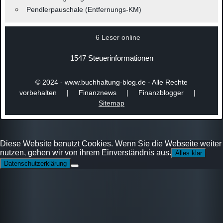
Pendlerpauschale (Entfernungs-KM)
6 Leser online
1547 Steuerinformationen
© 2024 - www.buchhaltung-blog.de - Alle Rechte
vorbehalten | Finanznews | Finanzblogger |
Sitemap
Diese Website benutzt Cookies. Wenn Sie die Webseite weiter
nutzen, gehen wir von ihrem Einverständnis aus.
Alles klar
Datenschutzerklärung