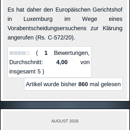
Es hat daher den Europäischen Gerichtshof
in Luxemburg im Wege eines
Vorabentscheidungsersuchens zur Klärung
angerufen (Rs. C-572/20).
(
1
Bewertungen,
Durchschnitt:
4,00
von
insgesamt 5 )
Artikel wurde bisher
860
mal gelesen
AUGUST 2026