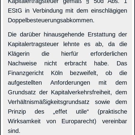
Kapitalertragsteuer gemäß § 50d Abs. 1
EStG in Verbindung mit dem einschlägigen
Doppelbesteuerungsabkommen.
Die darüber hinausgehende Erstattung der
Kapitalertragsteuer lehnte es ab, da die
Klägerin die hierfür erforderlichen
Nachweise nicht erbracht habe. Das
Finanzgericht Köln bezweifelt, ob die
aufgestellten Anforderungen mit dem
Grundsatz der Kapitalverkehrsfreiheit, dem
Verhältnismäßigkeitsgrundsatz sowie dem
Prinzip des „effet utile“ (praktische
Wirksamkeit von Europarecht) vereinbar
sind.