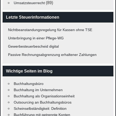
(89)
Umsatzsteuerrecht
Letzte Steuerinformationen
Nichtbeanstandungsregelung für Kassen ohne TSE
Unterbringung in einer Pflege-WG
Gewerbesteuerbescheid digital
Passive Rechnungsabgrenzung erhaltener Zahlungen
Wichtige Seiten im Blog
Buchhaltungsbüro
Buchhaltung im Unternehmen
Buchhaltung als Organisationseinheit
Outsourcing an Buchhaltungsbüros
Scheinselbständigkeit: Definition
Buchführung mit getrennte Konten