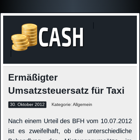
Finanzne
Steuerinformationen
Ermäßigter
Umsatzsteuersatz für Taxi
30. Oktober 2012
Kategorie: Allgemein
Nach einem Urteil des BFH vom 10.07.2012
ist es zweifelhaft, ob die unterschiedliche