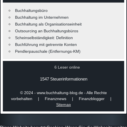
Buchhaltungsbüro
Buchhaltung im Unternehmen
Buchhaltung als Organisationseinheit
Outsourcing an Buchhaltungsbüros
Scheinselbständigkeit: Definition
Buchführung mit getrennte Konten
Pendlerpauschale (Entfernungs-KM)
6 Leser online
1547 Steuerinformationen
© 2024 - www.buchhaltung-blog.de - Alle Rechte
vorbehalten | Finanznews | Finanzblogger |
Sitemap