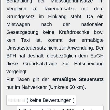
Behandlung der Mietwagenumsätze im
Vergleich zu Taxenumsätze mit dem
Grundgesetz im Einklang steht. Da ein
Mietwagen nach der nationalen
Gesetzgebung keine Kraftdroschke bzw.
kein Taxi ist, kommt der ermäßigte
Umsatzsteuersatz nicht zur Anwendung. Der
BFH hat deshalb diesbezüglich dem EuGH
diese Grundsatzfrage zur Entscheidung
vorgelegt.
Für Taxen gilt der
ermäßigte Steuersatz
nur im Nahverkehr (Umkreis 50 km).
( keine Bewertungen )