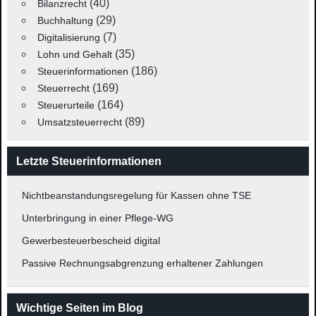
(40)
Bilanzrecht
(29)
Buchhaltung
(7)
Digitalisierung
(35)
Lohn und Gehalt
(186)
Steuerinformationen
(169)
Steuerrecht
(164)
Steuerurteile
(89)
Umsatzsteuerrecht
Letzte Steuerinformationen
Nichtbeanstandungsregelung für Kassen ohne TSE
Unterbringung in einer Pflege-WG
Gewerbesteuerbescheid digital
Passive Rechnungsabgrenzung erhaltener Zahlungen
Wichtige Seiten im Blog