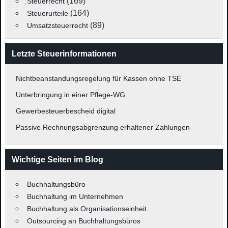
(169)
Steuerrecht
(164)
Steuerurteile
(89)
Umsatzsteuerrecht
Letzte Steuerinformationen
Nichtbeanstandungsregelung für Kassen ohne TSE
Unterbringung in einer Pflege-WG
Gewerbesteuerbescheid digital
Passive Rechnungsabgrenzung erhaltener Zahlungen
Wichtige Seiten im Blog
Buchhaltungsbüro
Buchhaltung im Unternehmen
Buchhaltung als Organisationseinheit
Outsourcing an Buchhaltungsbüros