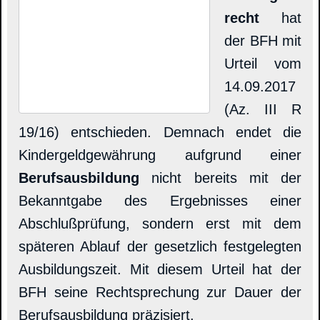
recht
hat
der BFH mit
Urteil vom
14.09.2017
(Az. III R
19/16) entschieden. Demnach endet die
Kindergeldgewährung aufgrund einer
Berufsausbildung
nicht bereits mit der
Bekanntgabe des Ergebnisses einer
Abschlußprüfung, sondern erst mit dem
späteren Ablauf der gesetzlich festgelegten
Ausbildungszeit. Mit diesem Urteil hat der
BFH seine Rechtsprechung zur Dauer der
Berufsausbildung präzisiert.