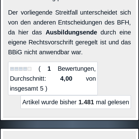
Der vorliegende Streitfall unterscheidet sich
von den anderen Entscheidungen des BFH,
da hier das
Ausbildungsende
durch eine
eigene Rechtsvorschrift geregelt ist und das
BBiG nicht anwendbar war.
(
1
Bewertungen,
Durchschnitt:
4,00
von
insgesamt 5 )
Artikel wurde bisher
1.481
mal gelesen