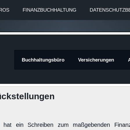
ROS
FINANZBUCHHALTUNG
DATENSCHUTZB
znews
Buchhaltungsbüro
Versicherungen
ckstellungen
hat ein Schreiben zum maßgebenden Finanzi