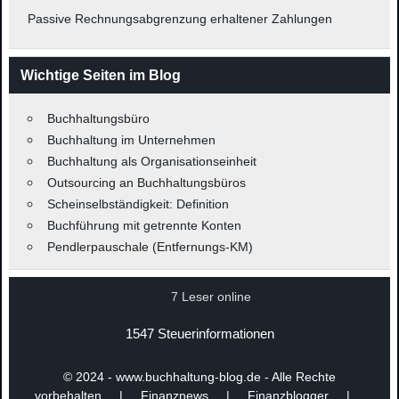
Passive Rechnungsabgrenzung erhaltener Zahlungen
Wichtige Seiten im Blog
Buchhaltungsbüro
Buchhaltung im Unternehmen
Buchhaltung als Organisationseinheit
Outsourcing an Buchhaltungsbüros
Scheinselbständigkeit: Definition
Buchführung mit getrennte Konten
Pendlerpauschale (Entfernungs-KM)
7 Leser online
1547 Steuerinformationen
© 2024 - www.buchhaltung-blog.de - Alle Rechte
vorbehalten | Finanznews | Finanzblogger |