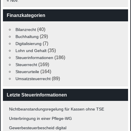
« Nov.
Finanzkategorien
(40)
Bilanzrecht
(29)
Buchhaltung
(7)
Digitalisierung
(35)
Lohn und Gehalt
(186)
Steuerinformationen
(169)
Steuerrecht
(164)
Steuerurteile
(89)
Umsatzsteuerrecht
Letzte Steuerinformationen
Nichtbeanstandungsregelung für Kassen ohne TSE
Unterbringung in einer Pflege-WG
Gewerbesteuerbescheid digital