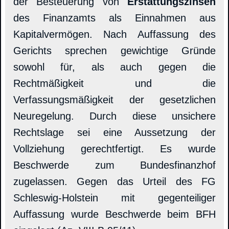
der Besteuerung von
Erstattungszinsen
des Finanzamts als Einnahmen aus
Kapitalvermögen. Nach Auffassung des
Gerichts sprechen gewichtige Gründe
sowohl für, als auch gegen die
Rechtmäßigkeit und die
Verfassungsmäßigkeit der gesetzlichen
Neuregelung. Durch diese unsichere
Rechtslage sei eine Aussetzung der
Vollziehung gerechtfertigt. Es wurde
Beschwerde zum Bundesfinanzhof
zugelassen. Gegen das Urteil des FG
Schleswig-Holstein mit gegenteiliger
Auffassung wurde Beschwerde beim BFH