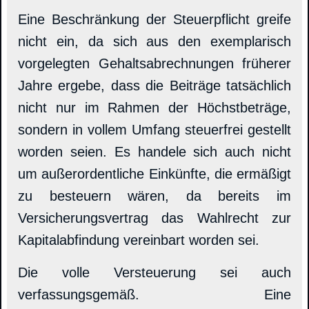
Eine Beschränkung der Steuerpflicht greife
nicht ein, da sich aus den exemplarisch
vorgelegten Gehaltsabrechnungen früherer
Jahre ergebe, dass die Beiträge tatsächlich
nicht nur im Rahmen der Höchstbeträge,
sondern in vollem Umfang steuerfrei gestellt
worden seien. Es handele sich auch nicht
um außerordentliche Einkünfte, die ermäßigt
zu besteuern wären, da bereits im
Versicherungsvertrag das Wahlrecht zur
Kapitalabfindung vereinbart worden sei.
Die volle Versteuerung sei auch
verfassungsgemäß. Eine