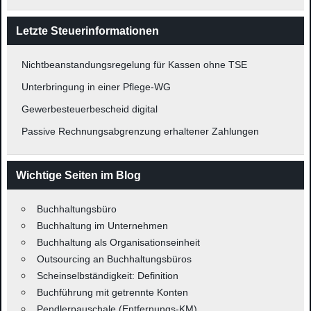
Letzte Steuerinformationen
Nichtbeanstandungsregelung für Kassen ohne TSE
Unterbringung in einer Pflege-WG
Gewerbesteuerbescheid digital
Passive Rechnungsabgrenzung erhaltener Zahlungen
Wichtige Seiten im Blog
Buchhaltungsbüro
Buchhaltung im Unternehmen
Buchhaltung als Organisationseinheit
Outsourcing an Buchhaltungsbüros
Scheinselbständigkeit: Definition
Buchführung mit getrennte Konten
Pendlerpauschale (Entfernungs-KM)