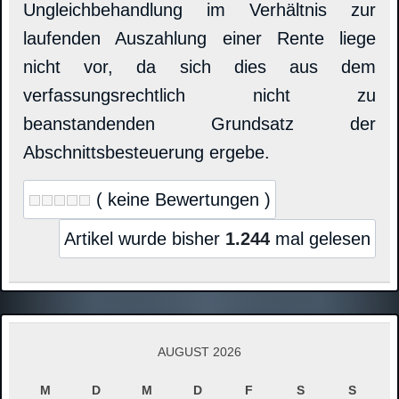
Ungleichbehandlung im Verhältnis zur
laufenden Auszahlung einer Rente liege
nicht vor, da sich dies aus dem
verfassungsrechtlich nicht zu
beanstandenden Grundsatz der
Abschnittsbesteuerung ergebe.
( keine Bewertungen )
Artikel wurde bisher
1.244
mal gelesen
AUGUST 2026
M
D
M
D
F
S
S