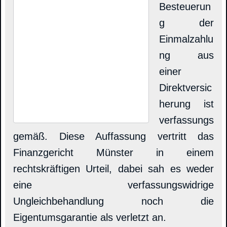
Besteuerun
g der
Einmalzahlu
ng aus
einer
Direktversic
herung ist
verfassungs
gemäß. Diese Auffassung vertritt das
Finanzgericht Münster in einem
rechtskräftigen Urteil, dabei sah es weder
eine verfassungswidrige
Ungleichbehandlung noch die
Eigentumsgarantie als verletzt an.