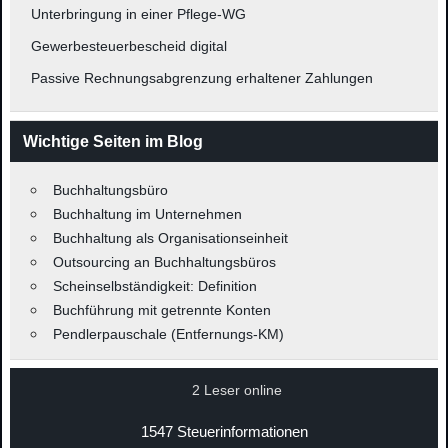
Unterbringung in einer Pflege-WG
Gewerbesteuerbescheid digital
Passive Rechnungsabgrenzung erhaltener Zahlungen
Wichtige Seiten im Blog
Buchhaltungsbüro
Buchhaltung im Unternehmen
Buchhaltung als Organisationseinheit
Outsourcing an Buchhaltungsbüros
Scheinselbständigkeit: Definition
Buchführung mit getrennte Konten
Pendlerpauschale (Entfernungs-KM)
2 Leser online
1547 Steuerinformationen