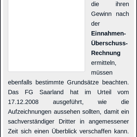
die ihren
Gewinn nach
der
Einnahmen-
Überschuss-
Rechnung
ermitteln,
müssen
ebenfalls bestimmte Grundsätze beachten.
Das FG Saarland hat im Urteil vom
17.12.2008 ausgeführt, wie die
Aufzeichnungen aussehen sollten, damit ein
sachverständiger Dritter in angemessener
Zeit sich einen Überblick verschaffen kann.