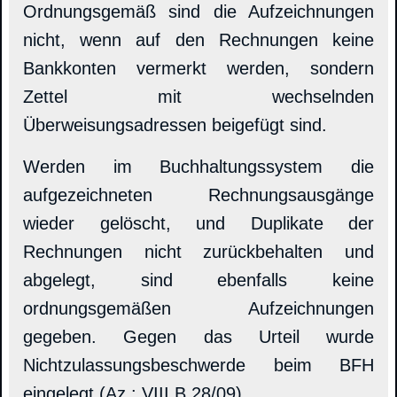
Ordnungsgemäß sind die Aufzeichnungen
nicht, wenn auf den Rechnungen keine
Bankkonten vermerkt werden, sondern
Zettel mit wechselnden
Überweisungsadressen beigefügt sind.
Werden im Buchhaltungssystem die
aufgezeichneten Rechnungsausgänge
wieder gelöscht, und Duplikate der
Rechnungen nicht zurückbehalten und
abgelegt, sind ebenfalls keine
ordnungsgemäßen Aufzeichnungen
gegeben. Gegen das Urteil wurde
Nichtzulassungsbeschwerde beim BFH
eingelegt (Az.: VIII B 28/09).