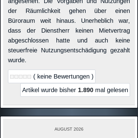
angesehen. Die Vorgaben und Nutzungen
der Räumlichkeit gehen über einen
Büroraum weit hinaus. Unerheblich war,
dass der Dienstherr keinen Mietvertrag
abgeschlossen hatte und auch keine
steuerfreie Nutzungsentschädigung gezahlt
wurde.
( keine Bewertungen )
Artikel wurde bisher
1.890
mal gelesen
AUGUST 2026