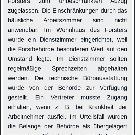
Försters zum unbeschränkten Abzug
zugelassen. Die Einschränkungen durch das
häusliche Arbeitszimmer sind nicht
anwendbar. Im Wohnhaus des Försters
wurde ein Dienstzimmer eingerichtet, weil
die Forstbehörde besonderen Wert auf den
Umstand legte. Im Dienstzimmer sollten
regelmäßige Sprechzeiten abgehalten
werden. Die technische Büroausstattung
wurde von der Behörde zur Verfügung
gestellt. Ein Vertreter musste Zugang
erhalten, wenn z. B. bei Krankheit der
Arbeitnehmer ausfiel. Im Urteilsfall wurden
die Belange der Behörde als übergelagert