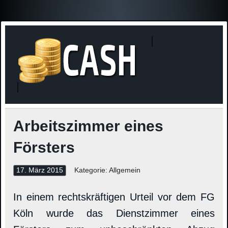
Finanzne
Steuerinformationen
Arbeitszimmer eines
Försters
17. März 2015
Kategorie: Allgemein
In einem rechtskräftigen Urteil vor dem FG
Köln wurde das Dienstzimmer eines