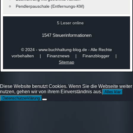
Pendlerpauschale (Entfernungs-KM)
5 Leser online
1547 Steuerinformationen
© 2024 - www.buchhaltung-blog.de - Alle Rechte
vorbehalten | Finanznews | Finanzblogger |
Sitemap
Diese Website benutzt Cookies. Wenn Sie die Webseite weiter
nutzen, gehen wir von ihrem Einverständnis aus.
Alles klar
Datenschutzerklärung