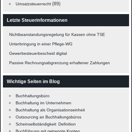
(89)
Umsatzsteuerrecht
Letzte Steuerinformationen
Nichtbeanstandungsregelung für Kassen ohne TSE
Unterbringung in einer Pflege-WG
Gewerbesteuerbescheid digital
Passive Rechnungsabgrenzung erhaltener Zahlungen
Wichtige Seiten im Blog
Buchhaltungsbüro
Buchhaltung im Unternehmen
Buchhaltung als Organisationseinheit
Outsourcing an Buchhaltungsbüros
Scheinselbständigkeit: Definition
Buchführung mit getrennte Konten