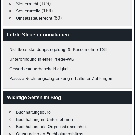
(169)
Steuerrecht
(164)
Steuerurteile
(89)
Umsatzsteuerrecht
Letzte Steuerinformationen
Nichtbeanstandungsregelung für Kassen ohne TSE
Unterbringung in einer Pflege-WG
Gewerbesteuerbescheid digital
Passive Rechnungsabgrenzung erhaltener Zahlungen
Wichtige Seiten im Blog
Buchhaltungsbüro
Buchhaltung im Unternehmen
Buchhaltung als Organisationseinheit
Outsourcing an Buchhaltungsbüros