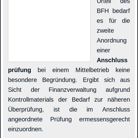
Urteil des
BFH bedarf
es für die
zweite
Anordnung
einer
Anschluss
prüfung
bei einem Mittelbetrieb keine
besondere Begründung. Ergibt sich aus
Sicht der Finanzverwaltung aufgrund
Kontrollmaterials der Bedarf zur näheren
Überprüfung, ist die im Anschluss
angeordnete Prüfung ermessensgerecht
einzuordnen.