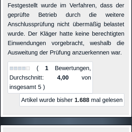
Festgestellt wurde im Verfahren, dass der
geprüfte Betrieb durch die weitere
Anschlussprüfung nicht übermäßig belastet
wurde. Der Kläger hatte keine berechtigten
Einwendungen vorgebracht, weshalb die
Ausweitung der Prüfung anzuerkennen war.
(
1
Bewertungen,
Durchschnitt:
4,00
von
insgesamt 5 )
Artikel wurde bisher
1.688
mal gelesen