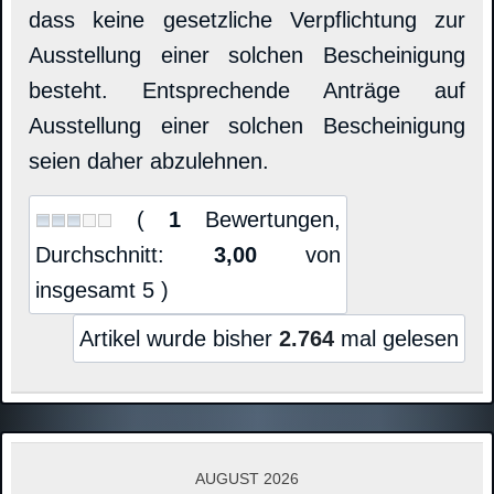
dass keine gesetzliche Verpflichtung zur
Ausstellung einer solchen Bescheinigung
besteht. Entsprechende Anträge auf
Ausstellung einer solchen Bescheinigung
seien daher abzulehnen.
(
1
Bewertungen,
Durchschnitt:
3,00
von
insgesamt 5 )
Artikel wurde bisher
2.764
mal gelesen
AUGUST 2026