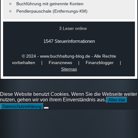
Buchführung mit getrennte Konten
Pendlerpauschale (Entfernungs-KM)
3 Leser online
1547 Steuerinformationen
© 2024 - www.buchhaltung-blog.de - Alle Rechte
vorbehalten | Finanznews | Finanzblogger |
Sitemap
Diese Website benutzt Cookies. Wenn Sie die Webseite weiter
nutzen, gehen wir von ihrem Einverständnis aus.
Alles klar
Datenschutzerklärung