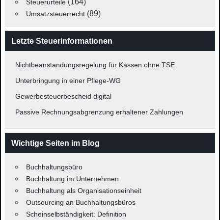
(164)
Steuerurteile
(89)
Umsatzsteuerrecht
Letzte Steuerinformationen
Nichtbeanstandungsregelung für Kassen ohne TSE
Unterbringung in einer Pflege-WG
Gewerbesteuerbescheid digital
Passive Rechnungsabgrenzung erhaltener Zahlungen
Wichtige Seiten im Blog
Buchhaltungsbüro
Buchhaltung im Unternehmen
Buchhaltung als Organisationseinheit
Outsourcing an Buchhaltungsbüros
Scheinselbständigkeit: Definition