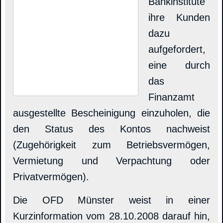
Bankinstitute
ihre Kunden
dazu
aufgefordert,
eine durch
das
Finanzamt
ausgestellte Bescheinigung einzuholen, die
den Status des Kontos nachweist
(Zugehörigkeit zum Betriebsvermögen,
Vermietung und Verpachtung oder
Privatvermögen).
Die OFD Münster weist in einer
Kurzinformation vom 28.10.2008 darauf hin,